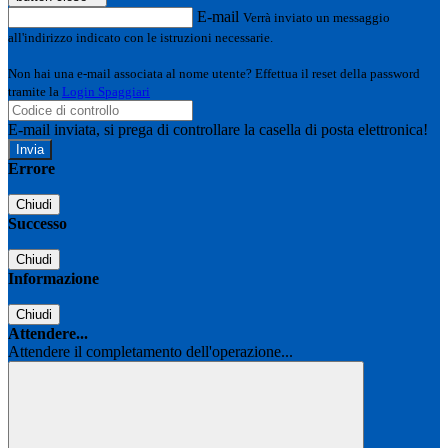
E-mail
Verrà inviato un messaggio
all'indirizzo indicato con le istruzioni necessarie.
Non hai una e-mail associata al nome utente? Effettua il reset della password
tramite la
Login Spaggiari
E-mail inviata, si prega di controllare la casella di posta elettronica!
Errore
Chiudi
Successo
Chiudi
Informazione
Chiudi
Attendere...
Attendere il completamento dell'operazione...