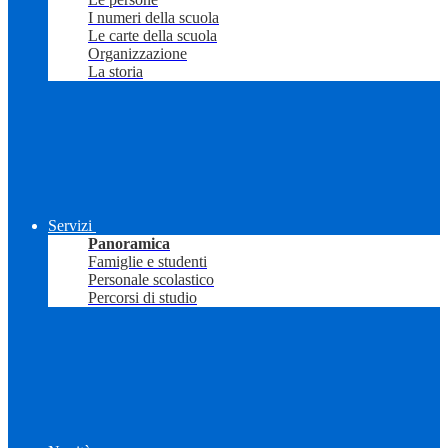
I numeri della scuola
Le carte della scuola
Organizzazione
La storia
Servizi
Panoramica
Famiglie e studenti
Personale scolastico
Percorsi di studio