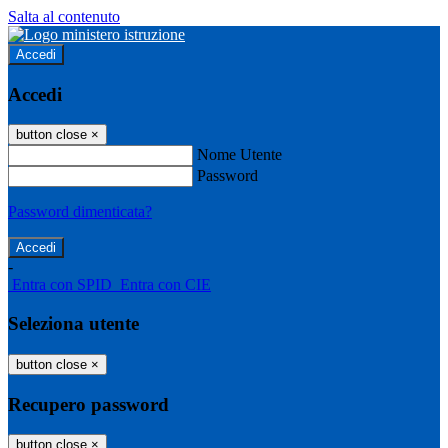
Salta al contenuto
Accedi
Accedi
button close
×
Nome Utente
Password
Password dimenticata?
-
Entra con SPID
Entra con CIE
Seleziona utente
button close
×
Recupero password
button close
×