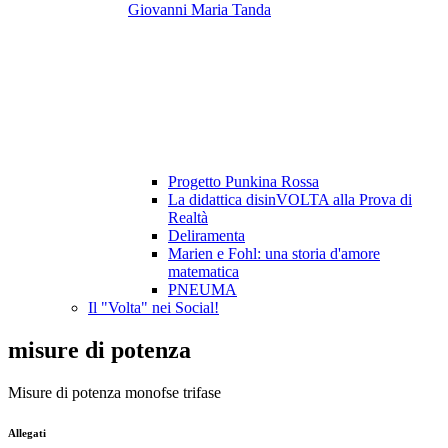
Giovanni Maria Tanda
Progetto Punkina Rossa
La didattica disinVOLTA alla Prova di
Realtà
Deliramenta
Marien e Fohl: una storia d'amore
matematica
PNEUMA
Il "Volta" nei Social!
misure di potenza
Misure di potenza monofse trifase
Allegati