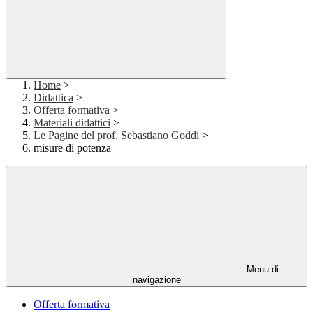
Home
>
Didattica
>
Offerta formativa
>
Materiali didattici
>
Le Pagine del prof. Sebastiano Goddi
>
misure di potenza
Menu di
navigazione
Offerta formativa