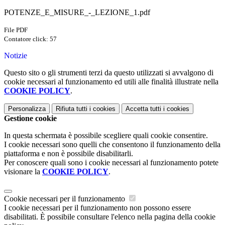
POTENZE_E_MISURE_-_LEZIONE_1.pdf
File PDF
Contatore click: 57
Notizie
Questo sito o gli strumenti terzi da questo utilizzati si avvalgono di
cookie necessari al funzionamento ed utili alle finalità illustrate nella
COOKIE POLICY
.
Personalizza
Rifiuta tutti
i cookies
Accetta tutti
i cookies
Gestione cookie
In questa schermata è possibile scegliere quali cookie consentire.
I cookie necessari sono quelli che consentono il funzionamento della
piattaforma e non è possibile disabilitarli.
Per conoscere quali sono i cookie necessari al funzionamento potete
visionare la
COOKIE POLICY
.
Cookie necessari per il funzionamento
I cookie necessari per il funzionamento non possono essere
disabilitati. È possibile consultare l'elenco nella pagina della cookie