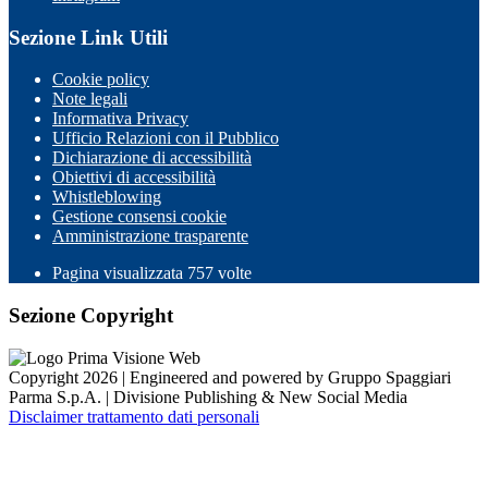
Sezione Link Utili
Cookie policy
Note legali
Informativa Privacy
Ufficio Relazioni con il Pubblico
Dichiarazione di accessibilità
Obiettivi di accessibilità
Whistleblowing
Gestione consensi cookie
Amministrazione trasparente
Pagina visualizzata
757
volte
Sezione Copyright
Copyright 2026 | Engineered and powered by Gruppo Spaggiari
Parma S.p.A. | Divisione Publishing & New Social Media
Disclaimer trattamento dati personali