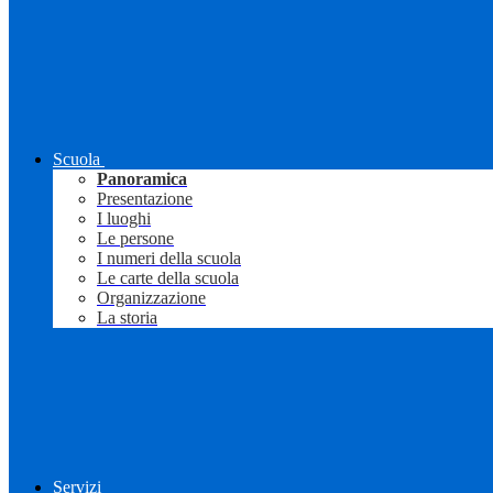
Scuola
Panoramica
Presentazione
I luoghi
Le persone
I numeri della scuola
Le carte della scuola
Organizzazione
La storia
Servizi