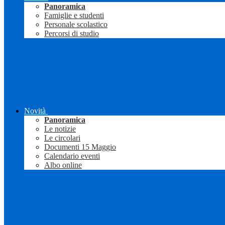
Panoramica
Famiglie e studenti
Personale scolastico
Percorsi di studio
Novità
Panoramica
Le notizie
Le circolari
Documenti 15 Maggio
Calendario eventi
Albo online