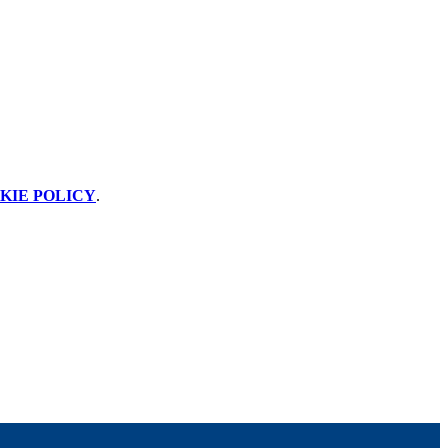
KIE POLICY
.