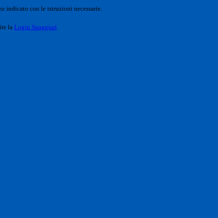
o indicato con le istruzioni necessarie.
ite la
Login Spaggiari