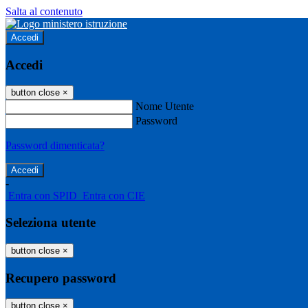
Salta al contenuto
Accedi
Accedi
button close
×
Nome Utente
Password
Password dimenticata?
-
Entra con SPID
Entra con CIE
Seleziona utente
button close
×
Recupero password
button close
×