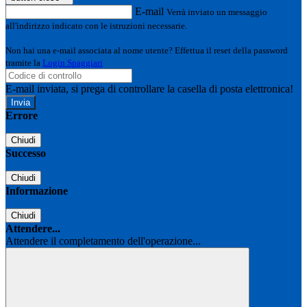
E-mail
Verrà inviato un messaggio
all'indirizzo indicato con le istruzioni necessarie.
Non hai una e-mail associata al nome utente? Effettua il reset della password
tramite la
Login Spaggiari
E-mail inviata, si prega di controllare la casella di posta elettronica!
Errore
Chiudi
Successo
Chiudi
Informazione
Chiudi
Attendere...
Attendere il completamento dell'operazione...