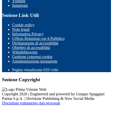
Youtube
Instagram
Sezione Link Utili
Cookie policy
Note legali
Informativa Privacy
Ufficio Relazioni con il Pubblico
Dichiarazione di accessibilità
Obiettivi di accessibilità
Whistleblowing
Gestione consensi cookie
Amministrazione trasparente
Pagina visualizzata
659
volte
Sezione Copyright
Copyright 2026 | Engineered and powered by Gruppo Spaggiari
Parma S.p.A. | Divisione Publishing & New Social Media
Disclaimer trattamento dati personali