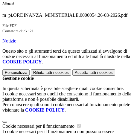
Allegati
m_pi.ORDINANZA_MINISTERIALE.0000054.26-03-2026.pdf
File PDF
Contatore click: 21
Notizie
Questo sito o gli strumenti terzi da questo utilizzati si avvalgono di
cookie necessari al funzionamento ed utili alle finalità illustrate nella
COOKIE POLICY
.
Personalizza
Rifiuta tutti
i cookies
Accetta tutti
i cookies
Gestione cookie
In questa schermata è possibile scegliere quali cookie consentire.
I cookie necessari sono quelli che consentono il funzionamento della
piattaforma e non è possibile disabilitarli.
Per conoscere quali sono i cookie necessari al funzionamento potete
visionare la
COOKIE POLICY
.
Cookie necessari per il funzionamento
I cookie necessari per il funzionamento non possono essere