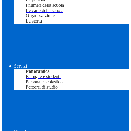
I numeri della scuola
Le carte della scuola
Organizzazione
La storia
Servizi
Panoramica
Famiglie e studenti
Personale scolastico
Percorsi di studio