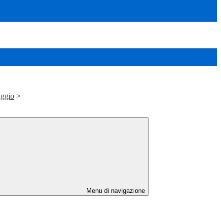
aggio
>
Menu di navigazione