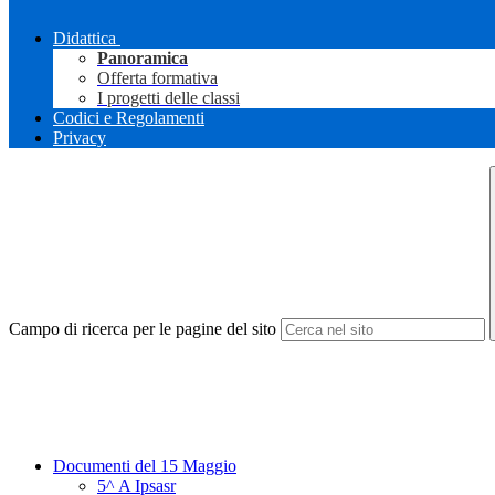
Didattica
Panoramica
Offerta formativa
I progetti delle classi
Codici e Regolamenti
Privacy
Campo di ricerca per le pagine del sito
Documenti del 15 Maggio
5^ A Ipsasr