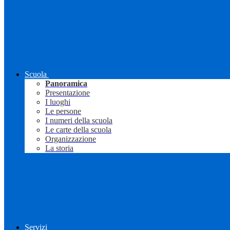
Scuola
Panoramica
Presentazione
I luoghi
Le persone
I numeri della scuola
Le carte della scuola
Organizzazione
La storia
Servizi