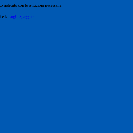
o indicato con le istruzioni necessarie.
ite la
Login Spaggiari