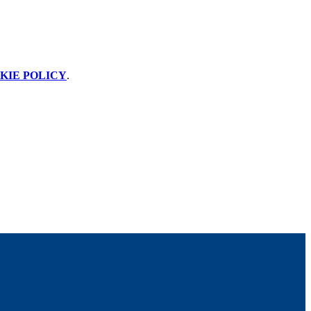
KIE POLICY
.