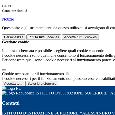
File PDF
Contatore click: 3
Notizie
Questo sito o gli strumenti terzi da questo utilizzati si avvalgono di coo
Personalizza
Rifiuta tutti
i cookies
Accetta tutti
i cookies
Gestione cookie
In questa schermata è possibile scegliere quali cookie consentire.
I cookie necessari sono quelli che consentono il funzionamento della pi
Per conoscere quali sono i cookie necessari al funzionamento potete v
Cookie necessari per il funzionamento
I cookie necessari per il funzionamento non possono essere disabilitati.
Accetta tutti
Salva le preferenze
ISTITUTO D'ISTRUZIONE SUPERIORE 
Contatti
ISTITUTO D'ISTRUZIONE SUPERIORE "ALESSANDRO 