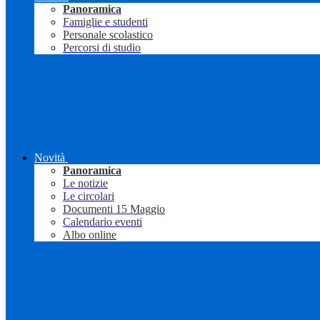
Panoramica
Famiglie e studenti
Personale scolastico
Percorsi di studio
Novità
Panoramica
Le notizie
Le circolari
Documenti 15 Maggio
Calendario eventi
Albo online