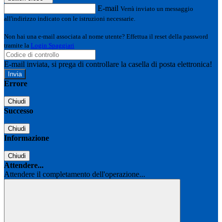
E-mail
Verrà inviato un messaggio
all'indirizzo indicato con le istruzioni necessarie.
Non hai una e-mail associata al nome utente? Effettua il reset della password
tramite la
Login Spaggiari
E-mail inviata, si prega di controllare la casella di posta elettronica!
Errore
Chiudi
Successo
Chiudi
Informazione
Chiudi
Attendere...
Attendere il completamento dell'operazione...