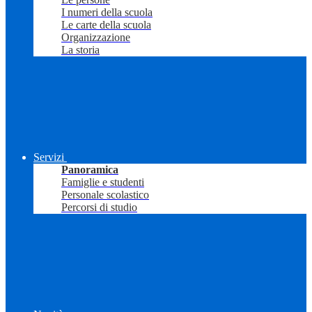
I numeri della scuola
Le carte della scuola
Organizzazione
La storia
Servizi
Panoramica
Famiglie e studenti
Personale scolastico
Percorsi di studio