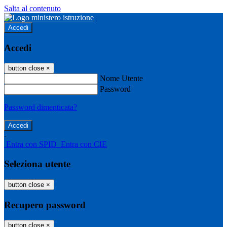
Salta al contenuto
Accedi
Accedi
button close
×
Nome Utente
Password
Password dimenticata?
-
Entra con SPID
Entra con CIE
Seleziona utente
button close
×
Recupero password
button close
×