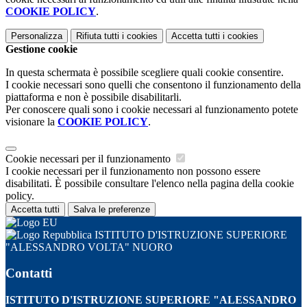
COOKIE POLICY
.
Personalizza
Rifiuta tutti
i cookies
Accetta tutti
i cookies
Gestione cookie
In questa schermata è possibile scegliere quali cookie consentire.
I cookie necessari sono quelli che consentono il funzionamento della
piattaforma e non è possibile disabilitarli.
Per conoscere quali sono i cookie necessari al funzionamento potete
visionare la
COOKIE POLICY
.
Cookie necessari per il funzionamento
I cookie necessari per il funzionamento non possono essere
disabilitati. È possibile consultare l'elenco nella pagina della cookie
policy.
Accetta tutti
Salva le preferenze
ISTITUTO D'ISTRUZIONE SUPERIORE
"ALESSANDRO VOLTA" NUORO
Contatti
ISTITUTO D'ISTRUZIONE SUPERIORE "ALESSANDRO