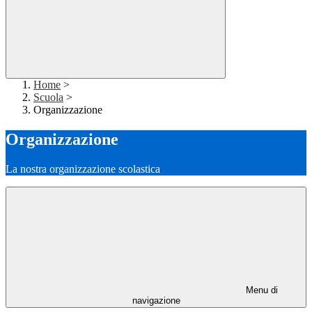
Home
>
Scuola
>
Organizzazione
Organizzazione
La nostra organizzazione scolastica
Menu di
navigazione