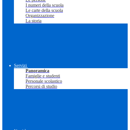
I numeri della scuola
Le carte della scuola
Organizzazione
La storia
Servizi
Panoramica
Famiglie e studenti
Personale scolastico
Percorsi di studio