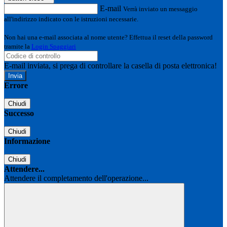
E-mail
Verrà inviato un messaggio
all'indirizzo indicato con le istruzioni necessarie.
Non hai una e-mail associata al nome utente? Effettua il reset della password
tramite la
Login Spaggiari
E-mail inviata, si prega di controllare la casella di posta elettronica!
Errore
Chiudi
Successo
Chiudi
Informazione
Chiudi
Attendere...
Attendere il completamento dell'operazione...