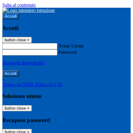
Salta al contenuto
Accedi
Accedi
button close
×
Nome Utente
Password
Password dimenticata?
-
Entra con SPID
Entra con CIE
Seleziona utente
button close
×
Recupero password
button close
×