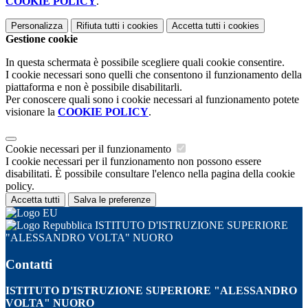
COOKIE POLICY
.
Personalizza
Rifiuta tutti
i cookies
Accetta tutti
i cookies
Gestione cookie
In questa schermata è possibile scegliere quali cookie consentire.
I cookie necessari sono quelli che consentono il funzionamento della
piattaforma e non è possibile disabilitarli.
Per conoscere quali sono i cookie necessari al funzionamento potete
visionare la
COOKIE POLICY
.
Cookie necessari per il funzionamento
I cookie necessari per il funzionamento non possono essere
disabilitati. È possibile consultare l'elenco nella pagina della cookie
policy.
Accetta tutti
Salva le preferenze
ISTITUTO D'ISTRUZIONE SUPERIORE
"ALESSANDRO VOLTA" NUORO
Contatti
ISTITUTO D'ISTRUZIONE SUPERIORE "ALESSANDRO
VOLTA" NUORO