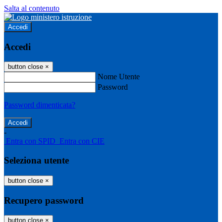
Salta al contenuto
Accedi
Accedi
button close
×
Nome Utente
Password
Password dimenticata?
-
Entra con SPID
Entra con CIE
Seleziona utente
button close
×
Recupero password
button close
×