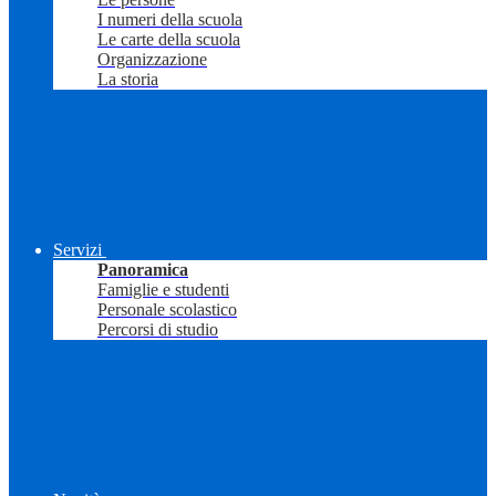
I numeri della scuola
Le carte della scuola
Organizzazione
La storia
Servizi
Panoramica
Famiglie e studenti
Personale scolastico
Percorsi di studio