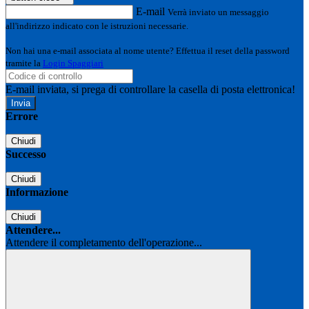
E-mail
Verrà inviato un messaggio
all'indirizzo indicato con le istruzioni necessarie.
Non hai una e-mail associata al nome utente? Effettua il reset della password
tramite la
Login Spaggiari
E-mail inviata, si prega di controllare la casella di posta elettronica!
Errore
Chiudi
Successo
Chiudi
Informazione
Chiudi
Attendere...
Attendere il completamento dell'operazione...