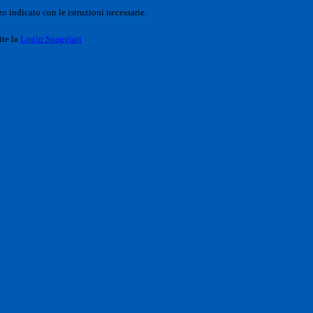
o indicato con le istruzioni necessarie.
ite la
Login Spaggiari