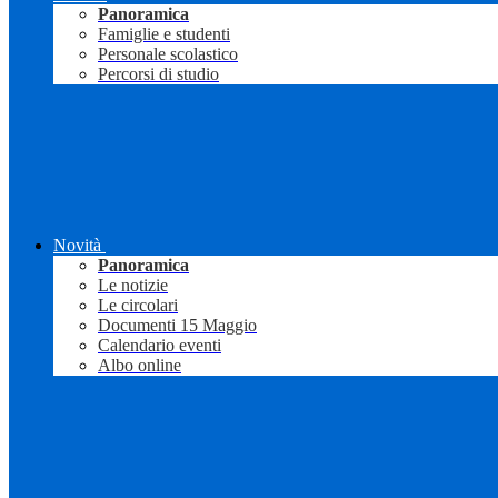
Panoramica
Famiglie e studenti
Personale scolastico
Percorsi di studio
Novità
Panoramica
Le notizie
Le circolari
Documenti 15 Maggio
Calendario eventi
Albo online