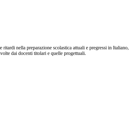
ardi nella preparazione scolastica attuali e pregressi in Italiano,
volte dai docenti titolari e quelle progettuali.