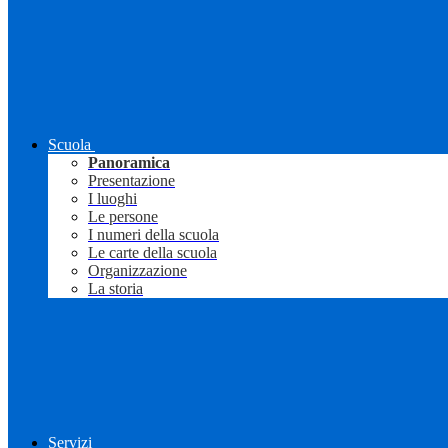
Scuola
Panoramica
Presentazione
I luoghi
Le persone
I numeri della scuola
Le carte della scuola
Organizzazione
La storia
Servizi