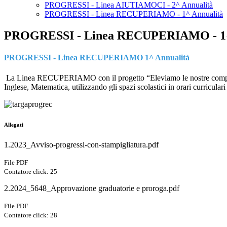
PROGRESSI - Linea AIUTIAMOCI - 2^ Annualità
PROGRESSI - Linea RECUPERIAMO - 1^ Annualità
PROGRESSI - Linea RECUPERIAMO - 1^
PROGRESSI - Linea RECUPERIAMO 1^ Annualità
La Linea RECUPERIAMO con il progetto “Eleviamo le nostre competenze” 
Inglese, Matematica, utilizzando gli spazi scolastici in orari curriculari 
Allegati
1.2023_Avviso-progressi-con-stampigliatura.pdf
File PDF
Contatore click: 25
2.2024_5648_Approvazione graduatorie e proroga.pdf
File PDF
Contatore click: 28