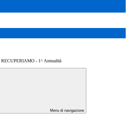
 RECUPERIAMO - 1^ Annualità
Menu di navigazione