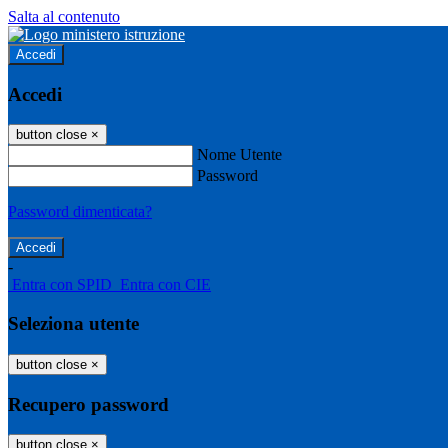
Salta al contenuto
Accedi
Accedi
button close
×
Nome Utente
Password
Password dimenticata?
-
Entra con SPID
Entra con CIE
Seleziona utente
button close
×
Recupero password
button close
×