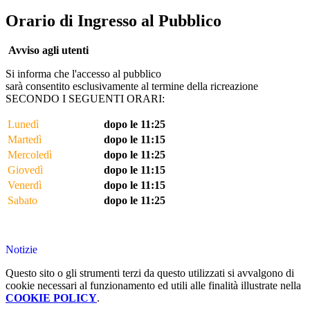
Orario di Ingresso al Pubblico
Avviso agli utenti
Si informa che l'accesso al pubblico
sarà consentito esclusivamente al termine della ricreazione
SECONDO I SEGUENTI ORARI:
Lunedì
dopo le 11:25
Martedì
dopo le 11:15
Mercoledì
dopo le 11:25
Giovedì
dopo le 11:15
Venerdì
dopo le 11:15
Sabato
dopo le 11:25
Notizie
Questo sito o gli strumenti terzi da questo utilizzati si avvalgono di
cookie necessari al funzionamento ed utili alle finalità illustrate nella
COOKIE POLICY
.