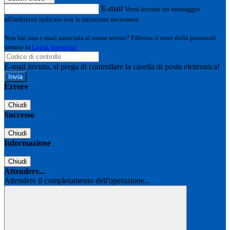
E-mail
Verrà inviato un messaggio
all'indirizzo indicato con le istruzioni necessarie.
Non hai una e-mail associata al nome utente? Effettua il reset della password
tramite la
Login Spaggiari
E-mail inviata, si prega di controllare la casella di posta elettronica!
Errore
Chiudi
Successo
Chiudi
Informazione
Chiudi
Attendere...
Attendere il completamento dell'operazione...