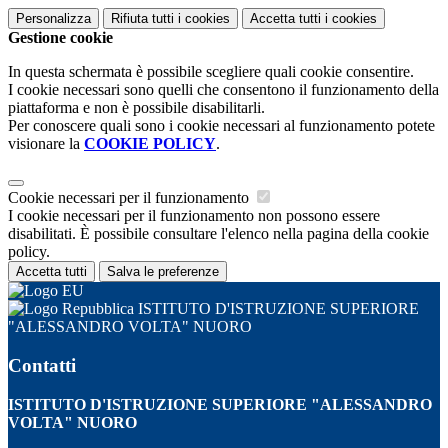
Personalizza
Rifiuta tutti
i cookies
Accetta tutti
i cookies
Gestione cookie
In questa schermata è possibile scegliere quali cookie consentire.
I cookie necessari sono quelli che consentono il funzionamento della
piattaforma e non è possibile disabilitarli.
Per conoscere quali sono i cookie necessari al funzionamento potete
visionare la
COOKIE POLICY
.
Cookie necessari per il funzionamento
I cookie necessari per il funzionamento non possono essere
disabilitati. È possibile consultare l'elenco nella pagina della cookie
policy.
Accetta tutti
Salva le preferenze
ISTITUTO D'ISTRUZIONE SUPERIORE
"ALESSANDRO VOLTA" NUORO
Contatti
ISTITUTO D'ISTRUZIONE SUPERIORE "ALESSANDRO
VOLTA" NUORO