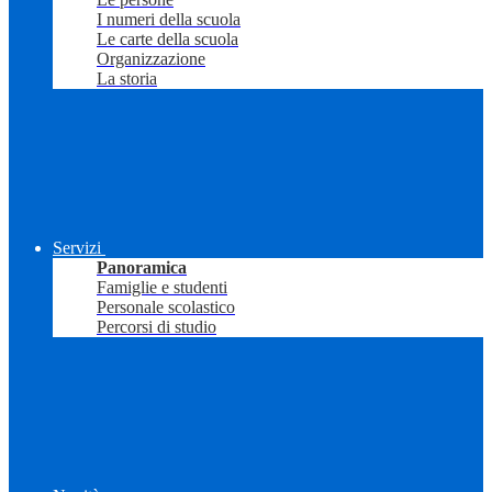
I numeri della scuola
Le carte della scuola
Organizzazione
La storia
Servizi
Panoramica
Famiglie e studenti
Personale scolastico
Percorsi di studio