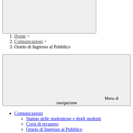
Home
>
Comunicazioni
>
Orario di Ingresso al Pubblico
Menu di
navigazione
Comunicazioni
Statuto delle studentesse e degli studenti
Corsi di recupero
Orario di Ingresso al Pubblico