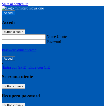
Salta al contenuto
Accedi
Accedi
button close
×
Nome Utente
Password
Password dimenticata?
-
Entra con SPID
Entra con CIE
Seleziona utente
button close
×
Recupero password
button close
×