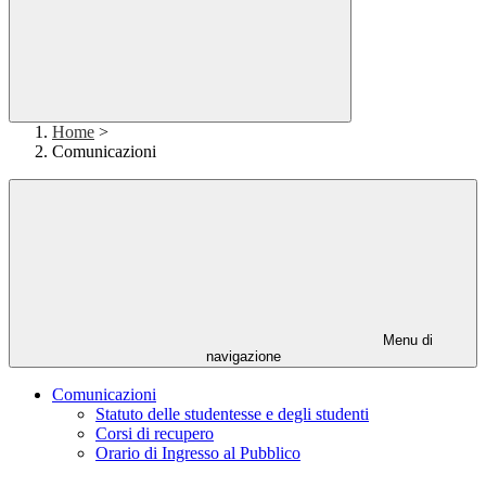
Home
>
Comunicazioni
Menu di
navigazione
Comunicazioni
Statuto delle studentesse e degli studenti
Corsi di recupero
Orario di Ingresso al Pubblico