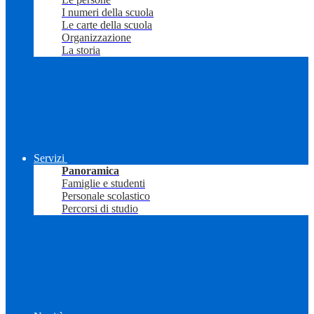
I numeri della scuola
Le carte della scuola
Organizzazione
La storia
Servizi
Panoramica
Famiglie e studenti
Personale scolastico
Percorsi di studio