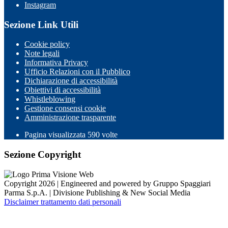
Instagram
Sezione Link Utili
Cookie policy
Note legali
Informativa Privacy
Ufficio Relazioni con il Pubblico
Dichiarazione di accessibilità
Obiettivi di accessibilità
Whistleblowing
Gestione consensi cookie
Amministrazione trasparente
Pagina visualizzata
590
volte
Sezione Copyright
Copyright 2026 | Engineered and powered by Gruppo Spaggiari
Parma S.p.A. | Divisione Publishing & New Social Media
Disclaimer trattamento dati personali