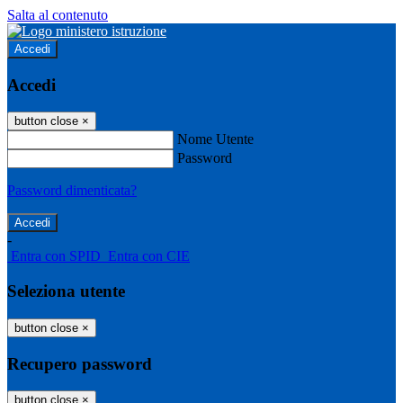
Salta al contenuto
Accedi
Accedi
button close
×
Nome Utente
Password
Password dimenticata?
-
Entra con SPID
Entra con CIE
Seleziona utente
button close
×
Recupero password
button close
×