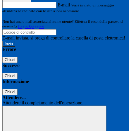
E-mail
Verrà inviato un messaggio
all'indirizzo indicato con le istruzioni necessarie.
Non hai una e-mail associata al nome utente? Effettua il reset della password
tramite la
Login Spaggiari
E-mail inviata, si prega di controllare la casella di posta elettronica!
Errore
Chiudi
Successo
Chiudi
Informazione
Chiudi
Attendere...
Attendere il completamento dell'operazione...