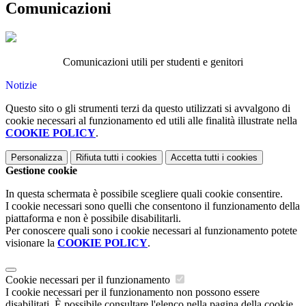
Comunicazioni
Comunicazioni utili per studenti e genitori
Notizie
Questo sito o gli strumenti terzi da questo utilizzati si avvalgono di
cookie necessari al funzionamento ed utili alle finalità illustrate nella
COOKIE POLICY
.
Personalizza
Rifiuta tutti
i cookies
Accetta tutti
i cookies
Gestione cookie
In questa schermata è possibile scegliere quali cookie consentire.
I cookie necessari sono quelli che consentono il funzionamento della
piattaforma e non è possibile disabilitarli.
Per conoscere quali sono i cookie necessari al funzionamento potete
visionare la
COOKIE POLICY
.
Cookie necessari per il funzionamento
I cookie necessari per il funzionamento non possono essere
disabilitati. È possibile consultare l'elenco nella pagina della cookie