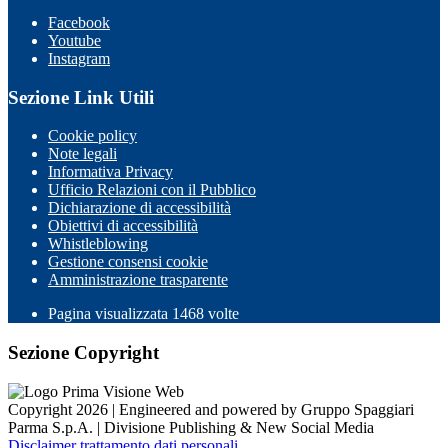
Facebook
Youtube
Instagram
Sezione Link Utili
Cookie policy
Note legali
Informativa Privacy
Ufficio Relazioni con il Pubblico
Dichiarazione di accessibilità
Obiettivi di accessibilità
Whistleblowing
Gestione consensi cookie
Amministrazione trasparente
Pagina visualizzata
1468
volte
Sezione Copyright
Copyright 2026 | Engineered and powered by Gruppo Spaggiari
Parma S.p.A. | Divisione Publishing & New Social Media
Disclaimer trattamento dati personali