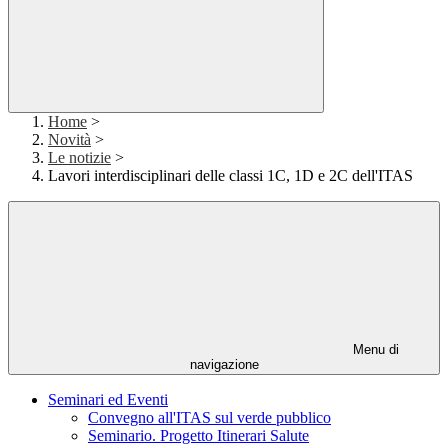
Home
>
Novità
>
Le notizie
>
Lavori interdisciplinari delle classi 1C, 1D e 2C dell'ITAS
Menu di
navigazione
Seminari ed Eventi
Convegno all'ITAS sul verde pubblico
Seminario. Progetto Itinerari Salute