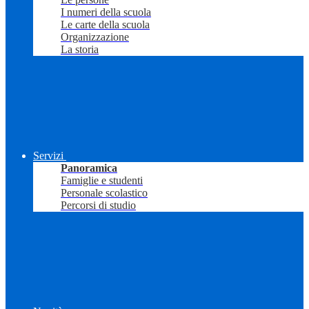
I numeri della scuola
Le carte della scuola
Organizzazione
La storia
Servizi
Panoramica
Famiglie e studenti
Personale scolastico
Percorsi di studio