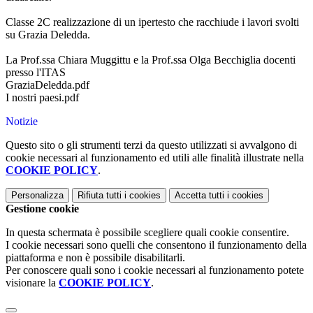
Classe 2C realizzazione di un ipertesto che racchiude i lavori svolti
su Grazia Deledda.
La Prof.ssa Chiara Muggittu e la Prof.ssa Olga Becchiglia docenti
presso l'ITAS
GraziaDeledda.pdf
I nostri paesi.pdf
Notizie
Questo sito o gli strumenti terzi da questo utilizzati si avvalgono di
cookie necessari al funzionamento ed utili alle finalità illustrate nella
COOKIE POLICY
.
Personalizza
Rifiuta tutti
i cookies
Accetta tutti
i cookies
Gestione cookie
In questa schermata è possibile scegliere quali cookie consentire.
I cookie necessari sono quelli che consentono il funzionamento della
piattaforma e non è possibile disabilitarli.
Per conoscere quali sono i cookie necessari al funzionamento potete
visionare la
COOKIE POLICY
.