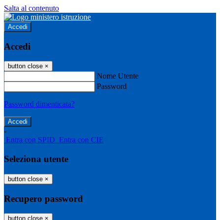
Salta al contenuto
Accedi
Accedi
button close
×
Nome Utente
Password
Password dimenticata?
-
Entra con SPID
Entra con CIE
Seleziona utente
button close
×
Recupero password
button close
×