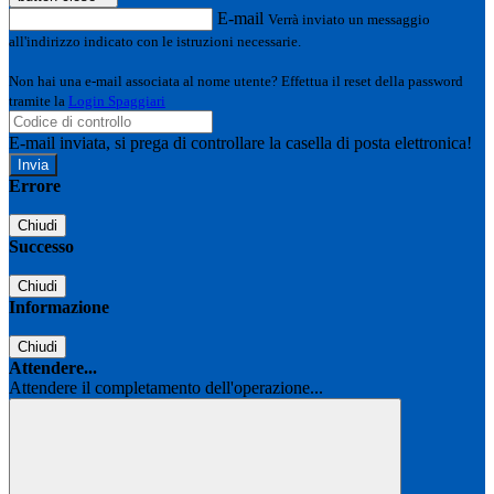
E-mail
Verrà inviato un messaggio
all'indirizzo indicato con le istruzioni necessarie.
Non hai una e-mail associata al nome utente? Effettua il reset della password
tramite la
Login Spaggiari
E-mail inviata, si prega di controllare la casella di posta elettronica!
Errore
Chiudi
Successo
Chiudi
Informazione
Chiudi
Attendere...
Attendere il completamento dell'operazione...