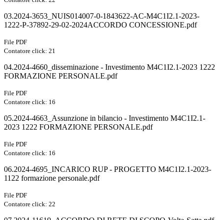
03.2024-3653_NUIS014007-0-1843622-AC-M4C1I2.1-2023-
1222-P-37892-29-02-2024ACCORDO CONCESSIONE.pdf
File PDF
Contatore click: 21
04.2024-4660_disseminazione - Investimento M4C1I2.1-2023 1222
FORMAZIONE PERSONALE.pdf
File PDF
Contatore click: 16
05.2024-4663_Assunzione in bilancio - Investimento M4C1I2.1-
2023 1222 FORMAZIONE PERSONALE.pdf
File PDF
Contatore click: 16
06.2024-4695_INCARICO RUP - PROGETTO M4C1I2.1-2023-
1122 formazione personale.pdf
File PDF
Contatore click: 22