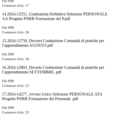
File PDF
Contatore click: 17
14.2024-12551_Graduatoria Definitiva Selezione PERSONALE
AA Progetto PNRR Formazione del P.pdf
File PDF
Contatore click: 26
15.2024-12759_Decreto Costituzione Comunità di pratiche per
l’apprendimento AGOSTO.pdf
File PDF
Contatore click: 18
16.2024-12803_Decreto Costituzione Comunità di pratiche per
l’apprendimento SETTEMBRE .pdf
File PDF
Contatore click: 22
17.2024-14277_Avviso Unico Selezione PERSONALE ATA
Progetto PNRR Formazione del Personale .pdf
File PDF
Contatore click: 23