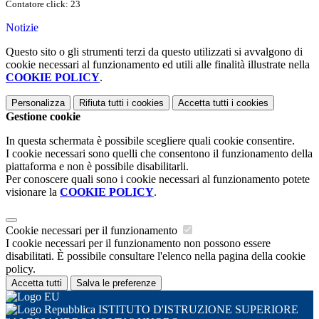
Contatore click: 23
Notizie
Questo sito o gli strumenti terzi da questo utilizzati si avvalgono di
cookie necessari al funzionamento ed utili alle finalità illustrate nella
COOKIE POLICY
.
Personalizza
Rifiuta tutti
i cookies
Accetta tutti
i cookies
Gestione cookie
In questa schermata è possibile scegliere quali cookie consentire.
I cookie necessari sono quelli che consentono il funzionamento della
piattaforma e non è possibile disabilitarli.
Per conoscere quali sono i cookie necessari al funzionamento potete
visionare la
COOKIE POLICY
.
Cookie necessari per il funzionamento
I cookie necessari per il funzionamento non possono essere
disabilitati. È possibile consultare l'elenco nella pagina della cookie
policy.
Accetta tutti
Salva le preferenze
ISTITUTO D'ISTRUZIONE SUPERIORE