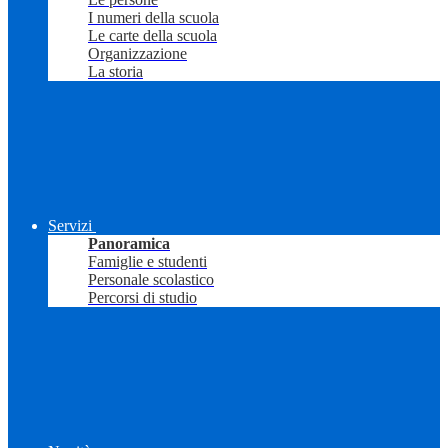
I numeri della scuola
Le carte della scuola
Organizzazione
La storia
Servizi
Panoramica
Famiglie e studenti
Personale scolastico
Percorsi di studio