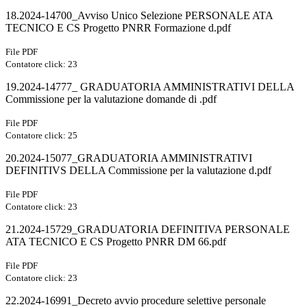
18.2024-14700_Avviso Unico Selezione PERSONALE ATA
TECNICO E CS Progetto PNRR Formazione d.pdf
File PDF
Contatore click: 23
19.2024-14777_ GRADUATORIA AMMINISTRATIVI DELLA
Commissione per la valutazione domande di .pdf
File PDF
Contatore click: 25
20.2024-15077_GRADUATORIA AMMINISTRATIVI
DEFINITIVS DELLA Commissione per la valutazione d.pdf
File PDF
Contatore click: 23
21.2024-15729_GRADUATORIA DEFINITIVA PERSONALE
ATA TECNICO E CS Progetto PNRR DM 66.pdf
File PDF
Contatore click: 23
22.2024-16991_Decreto avvio procedure selettive personale