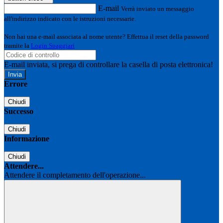
E-mail
Verrà inviato un messaggio
all'indirizzo indicato con le istruzioni necessarie.
Non hai una e-mail associata al nome utente? Effettua il reset della password
tramite la
Login Spaggiari
E-mail inviata, si prega di controllare la casella di posta elettronica!
Errore
Chiudi
Successo
Chiudi
Informazione
Chiudi
Attendere...
Attendere il completamento dell'operazione...