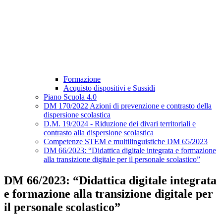
Formazione
Acquisto dispositivi e Sussidi
Piano Scuola 4.0
DM 170/2022 Azioni di prevenzione e contrasto della
dispersione scolastica
D.M. 19/2024 - Riduzione dei divari territoriali e
contrasto alla dispersione scolastica
Competenze STEM e multilinguistiche DM 65/2023
DM 66/2023: “Didattica digitale integrata e formazione
alla transizione digitale per il personale scolastico”
DM 66/2023: “Didattica digitale integrata
e formazione alla transizione digitale per
il personale scolastico”