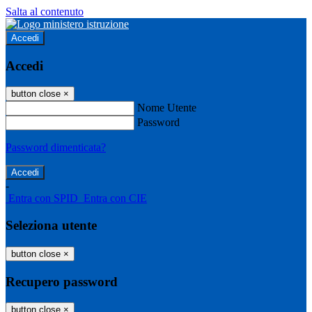
Salta al contenuto
Accedi
Accedi
button close
×
Nome Utente
Password
Password dimenticata?
-
Entra con SPID
Entra con CIE
Seleziona utente
button close
×
Recupero password
button close
×