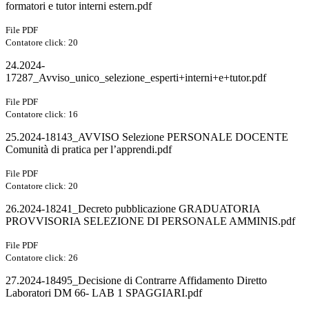
formatori e tutor interni estern.pdf
File PDF
Contatore click: 20
24.2024-
17287_Avviso_unico_selezione_esperti+interni+e+tutor.pdf
File PDF
Contatore click: 16
25.2024-18143_AVVISO Selezione PERSONALE DOCENTE
Comunità di pratica per l’apprendi.pdf
File PDF
Contatore click: 20
26.2024-18241_Decreto pubblicazione GRADUATORIA
PROVVISORIA SELEZIONE DI PERSONALE AMMINIS.pdf
File PDF
Contatore click: 26
27.2024-18495_Decisione di Contrarre Affidamento Diretto
Laboratori DM 66- LAB 1 SPAGGIARI.pdf