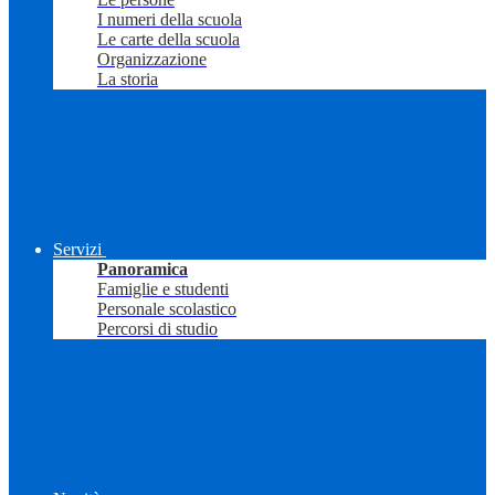
I numeri della scuola
Le carte della scuola
Organizzazione
La storia
Servizi
Panoramica
Famiglie e studenti
Personale scolastico
Percorsi di studio