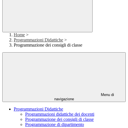
Home
>
Programmazioni Didattiche
>
Programmazione dei consigli di classe
Menu di
navigazione
Programmazioni Didattiche
Programmazioni didattiche dei docenti
Programmazione dei consigli di classe
Programmazione di dipartimento