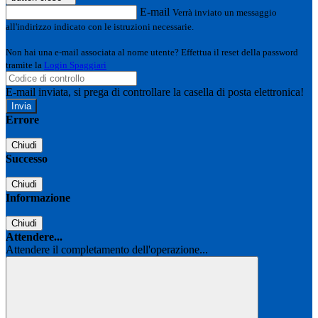
E-mail
Verrà inviato un messaggio
all'indirizzo indicato con le istruzioni necessarie.
Non hai una e-mail associata al nome utente? Effettua il reset della password
tramite la
Login Spaggiari
E-mail inviata, si prega di controllare la casella di posta elettronica!
Errore
Chiudi
Successo
Chiudi
Informazione
Chiudi
Attendere...
Attendere il completamento dell'operazione...