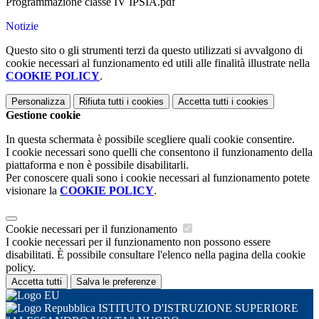
Programmazione classe IV IPSIA.pdf
Notizie
Questo sito o gli strumenti terzi da questo utilizzati si avvalgono di
cookie necessari al funzionamento ed utili alle finalità illustrate nella
COOKIE POLICY
.
Personalizza
Rifiuta tutti
i cookies
Accetta tutti
i cookies
Gestione cookie
In questa schermata è possibile scegliere quali cookie consentire.
I cookie necessari sono quelli che consentono il funzionamento della
piattaforma e non è possibile disabilitarli.
Per conoscere quali sono i cookie necessari al funzionamento potete
visionare la
COOKIE POLICY
.
Cookie necessari per il funzionamento
I cookie necessari per il funzionamento non possono essere
disabilitati. È possibile consultare l'elenco nella pagina della cookie
policy.
Accetta tutti
Salva le preferenze
ISTITUTO D'ISTRUZIONE SUPERIORE