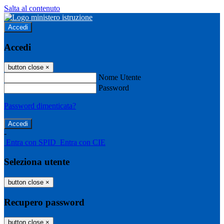
Salta al contenuto
Accedi
Accedi
button close
×
Nome Utente
Password
Password dimenticata?
-
Entra con SPID
Entra con CIE
Seleziona utente
button close
×
Recupero password
button close
×