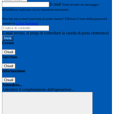
E-mail
Verrà inviato un messaggio
all'indirizzo indicato con le istruzioni necessarie.
Non hai una e-mail associata al nome utente? Effettua il reset della password
tramite la
Login Spaggiari
E-mail inviata, si prega di controllare la casella di posta elettronica!
Errore
Chiudi
Successo
Chiudi
Informazione
Chiudi
Attendere...
Attendere il completamento dell'operazione...