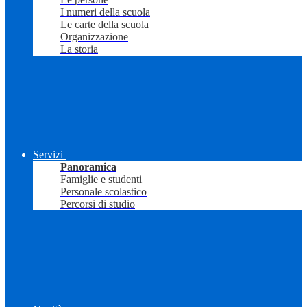
I numeri della scuola
Le carte della scuola
Organizzazione
La storia
Servizi
Panoramica
Famiglie e studenti
Personale scolastico
Percorsi di studio