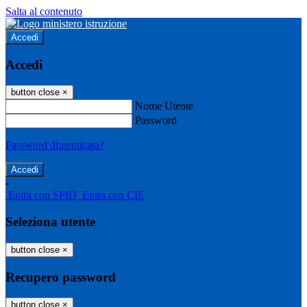
Salta al contenuto
Accedi
Accedi
button close
×
Nome Utente
Password
Password dimenticata?
-
Entra con SPID
Entra con CIE
Seleziona utente
button close
×
Recupero password
button close
×