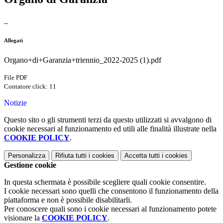
_
Allegati
Organo+di+Garanzia+triennio_2022-2025 (1).pdf
File PDF
Contatore click: 11
Notizie
Questo sito o gli strumenti terzi da questo utilizzati si avvalgono di
cookie necessari al funzionamento ed utili alle finalità illustrate nella
COOKIE POLICY
.
Personalizza
Rifiuta tutti
i cookies
Accetta tutti
i cookies
Gestione cookie
In questa schermata è possibile scegliere quali cookie consentire.
I cookie necessari sono quelli che consentono il funzionamento della
piattaforma e non è possibile disabilitarli.
Per conoscere quali sono i cookie necessari al funzionamento potete
visionare la
COOKIE POLICY
.