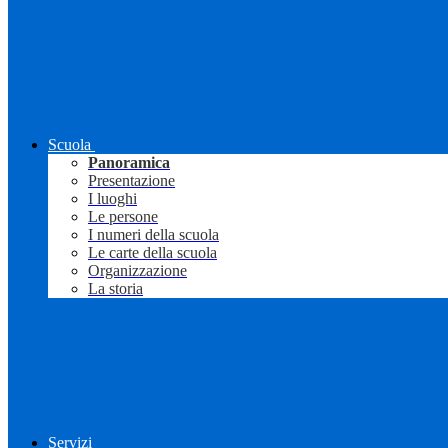
Scuola
Panoramica
Presentazione
I luoghi
Le persone
I numeri della scuola
Le carte della scuola
Organizzazione
La storia
Servizi