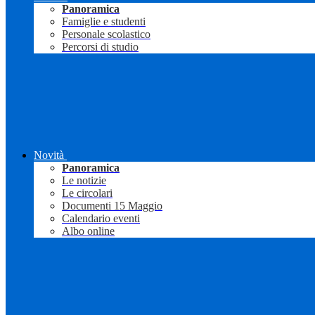
Panoramica
Famiglie e studenti
Personale scolastico
Percorsi di studio
Novità
Panoramica
Le notizie
Le circolari
Documenti 15 Maggio
Calendario eventi
Albo online