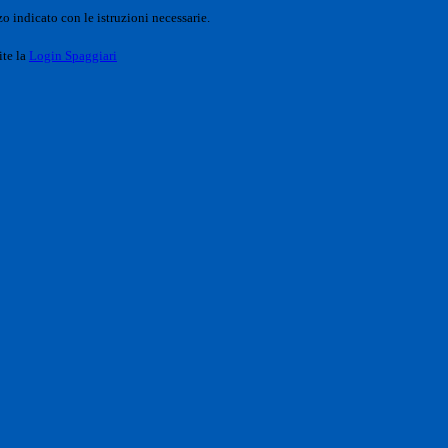
o indicato con le istruzioni necessarie.
ite la
Login Spaggiari