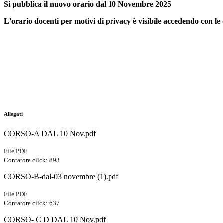
Si pubblica il nuovo orario dal 10 Novembre 2025
L'orario docenti per motivi di privacy è visibile accedendo con le 
Allegati
CORSO-A DAL 10 Nov.pdf
File PDF
Contatore click: 893
CORSO-B-dal-03 novembre (1).pdf
File PDF
Contatore click: 637
CORSO- C D DAL 10 Nov.pdf