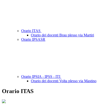
Orario ITAS
Orario dei docenti Brau plesso via Martiri
Orario IPSASR
Orario IPSIA - IPSS - ITI
Orario dei docenti Volta plesso via Mastino
Orario ITAS