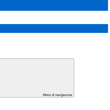
Menu di navigazione