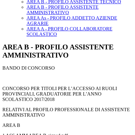
AREA B - PROFILO ASSISTENTE TECNICO
AREA B - PROFILO ASSISTENTE
AMMINISTRATIVO
AREA As - PROFILO ADDETTO AZIENDE
AGRARIE
AREA A - PROFILO COLLABORATORE
SCOLASTICO
AREA B - PROFILO ASSISTENTE
AMMINISTRATIVO
BANDO DI CONCORSO
CONCORSO PER TITOLI PER L’ACCESSO AI RUOLI
PROVINCIALI, GRADUATORIE PER L’ANNO
SCOLASTICO 2017/2018
RELATIVI AL PROFILO PROFESSIONALE DI ASSISTENTE
AMMINISTRATIVO
AREA B