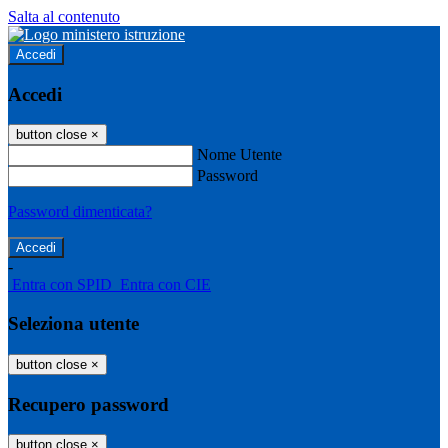
Salta al contenuto
Accedi
Accedi
button close
×
Nome Utente
Password
Password dimenticata?
-
Entra con SPID
Entra con CIE
Seleziona utente
button close
×
Recupero password
button close
×