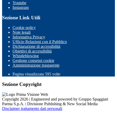
Youtube
Instagram
Sezione Link Utili
Cookie policy
Note legali
Informativa Privacy
Ufficio Relazioni con il Pubblico
Dichiarazione di accessibilità
Obiettivi di accessibilità
Whistleblowing
Gestione consensi cookie
Amministrazione trasparente
Pagina visualizzata
595
volte
Sezione Copyright
Copyright 2026 | Engineered and powered by Gruppo Spaggiari
Parma S.p.A. | Divisione Publishing & New Social Media
Disclaimer trattamento dati personali