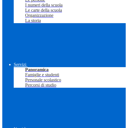
I numeri della scuola
Le carte della scuola
Organizzazione
La storia
Servizi
Panoramica
Famiglie e studenti
Personale scolastico
Percorsi di studio