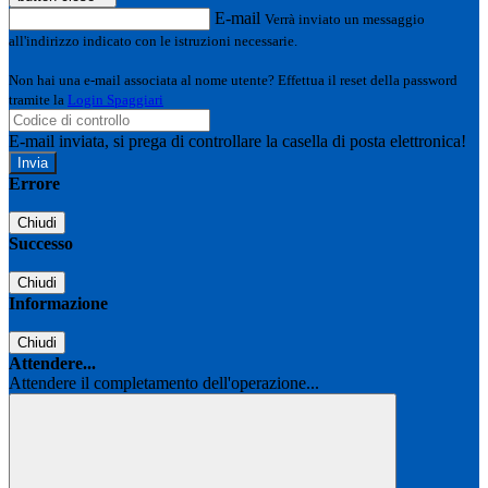
E-mail
Verrà inviato un messaggio
all'indirizzo indicato con le istruzioni necessarie.
Non hai una e-mail associata al nome utente? Effettua il reset della password
tramite la
Login Spaggiari
E-mail inviata, si prega di controllare la casella di posta elettronica!
Errore
Chiudi
Successo
Chiudi
Informazione
Chiudi
Attendere...
Attendere il completamento dell'operazione...