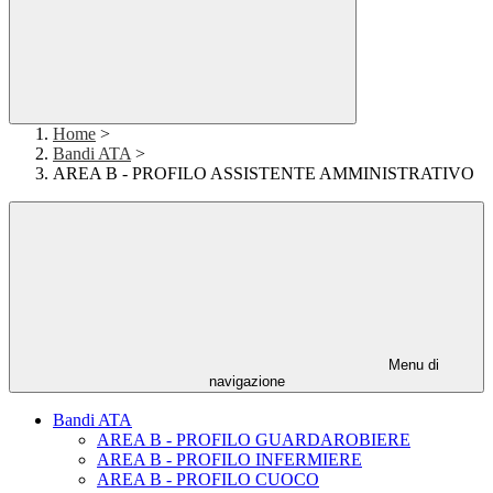
Home
>
Bandi ATA
>
AREA B - PROFILO ASSISTENTE AMMINISTRATIVO
Menu di
navigazione
Bandi ATA
AREA B - PROFILO GUARDAROBIERE
AREA B - PROFILO INFERMIERE
AREA B - PROFILO CUOCO