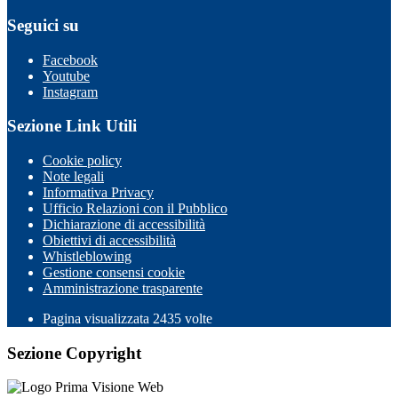
Seguici su
Facebook
Youtube
Instagram
Sezione Link Utili
Cookie policy
Note legali
Informativa Privacy
Ufficio Relazioni con il Pubblico
Dichiarazione di accessibilità
Obiettivi di accessibilità
Whistleblowing
Gestione consensi cookie
Amministrazione trasparente
Pagina visualizzata
2435
volte
Sezione Copyright