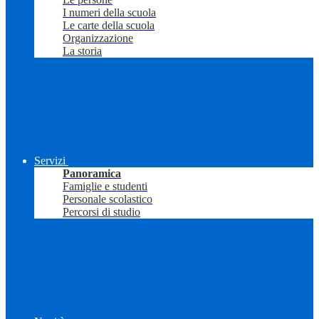
I numeri della scuola
Le carte della scuola
Organizzazione
La storia
Servizi
Panoramica
Famiglie e studenti
Personale scolastico
Percorsi di studio