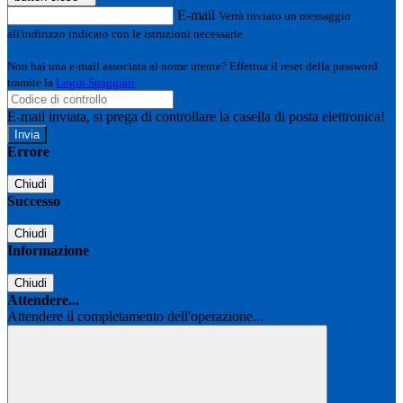
E-mail
Verrà inviato un messaggio
all'indirizzo indicato con le istruzioni necessarie.
Non hai una e-mail associata al nome utente? Effettua il reset della password
tramite la
Login Spaggiari
E-mail inviata, si prega di controllare la casella di posta elettronica!
Errore
Chiudi
Successo
Chiudi
Informazione
Chiudi
Attendere...
Attendere il completamento dell'operazione...