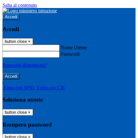
Salta al contenuto
Accedi
Accedi
button close
×
Nome Utente
Password
Password dimenticata?
-
Entra con SPID
Entra con CIE
Seleziona utente
button close
×
Recupero password
button close
×