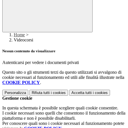
Home
>
Videocorsi
Nessun contenuto da visualizzare
Autenticarsi per vedere i documenti privati
Questo sito o gli strumenti terzi da questo utilizzati si avvalgono di
cookie necessari al funzionamento ed utili alle finalità illustrate nella
COOKIE POLICY
.
Personalizza
Rifiuta tutti
i cookies
Accetta tutti
i cookies
Gestione cookie
In questa schermata è possibile scegliere quali cookie consentire.
I cookie necessari sono quelli che consentono il funzionamento della
piattaforma e non è possibile disabilitarli.
Per conoscere quali sono i cookie necessari al funzionamento potete