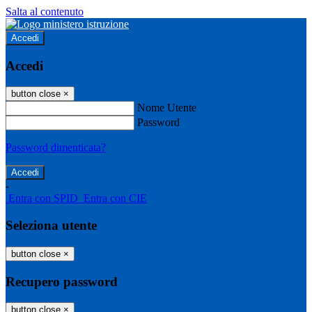
Salta al contenuto
Accedi
Accedi
button close
×
Nome Utente
Password
Password dimenticata?
-
Entra con SPID
Entra con CIE
Seleziona utente
button close
×
Recupero password
button close
×