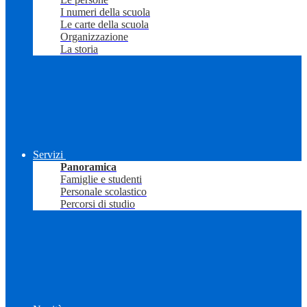
I numeri della scuola
Le carte della scuola
Organizzazione
La storia
Servizi
Panoramica
Famiglie e studenti
Personale scolastico
Percorsi di studio