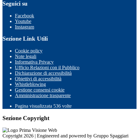
Seguici su
Facebook
Youtube
Instagram
Sezione Link Utili
Cookie policy
Note legali
Informativa Privacy
Ufficio Relazioni con il Pubblico
Dichiarazione di accessibilità
Obiettivi di accessibilità
Whistleblowing
Gestione consensi cookie
Amministrazione trasparente
Pagina visualizzata
536
volte
Sezione Copyright
Copyright 2026 | Engineered and powered by Gruppo Spaggiari