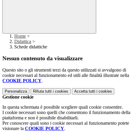
Home
>
Didattica
>
Schede didattiche
Nessun contenuto da visualizzare
Questo sito o gli strumenti terzi da questo utilizzati si avvalgono di
cookie necessari al funzionamento ed utili alle finalità illustrate nella
COOKIE POLICY
.
Personalizza
Rifiuta tutti
i cookies
Accetta tutti
i cookies
Gestione cookie
In questa schermata è possibile scegliere quali cookie consentire.
I cookie necessari sono quelli che consentono il funzionamento della
piattaforma e non è possibile disabilitarli.
Per conoscere quali sono i cookie necessari al funzionamento potete
visionare la
COOKIE POLICY
.