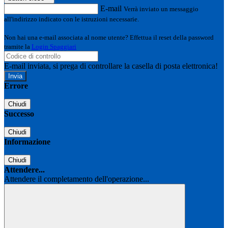
E-mail
Verrà inviato un messaggio
all'indirizzo indicato con le istruzioni necessarie.
Non hai una e-mail associata al nome utente? Effettua il reset della password
tramite la
Login Spaggiari
E-mail inviata, si prega di controllare la casella di posta elettronica!
Errore
Chiudi
Successo
Chiudi
Informazione
Chiudi
Attendere...
Attendere il completamento dell'operazione...