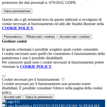
protezione dei dati personali n. 679/2016, GDPR.
Questo sito o gli strumenti terzi da questo utilizzati si avvalgono di
cookie necessari al funzionamento ed utili alle finalità illustrate nella
COOKIE POLICY
.
Personalizza
Rifiuta tutti
i cookies
Accetta tutti
i cookies
Gestione cookie
In questa schermata è possibile scegliere quali cookie consentire.
I cookie necessari sono quelli che consentono il funzionamento della
piattaforma e non è possibile disabilitarli.
Per conoscere quali sono i cookie necessari al funzionamento potete
visionare la
COOKIE POLICY
.
Cookie necessari per il funzionamento
I cookie necessari per il funzionamento non possono essere
disabilitati. È possibile consultare l'elenco nella pagina della cookie
policy.
Accetta tutti
Salva le preferenze
ISTITUTO D'ISTRUZIONE SUPERIORE