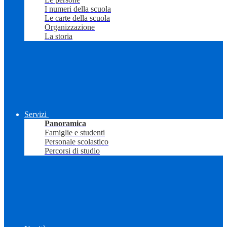
I numeri della scuola
Le carte della scuola
Organizzazione
La storia
Servizi
Panoramica
Famiglie e studenti
Personale scolastico
Percorsi di studio