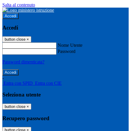
Salta al contenuto
Accedi
Accedi
button close
×
Nome Utente
Password
Password dimenticata?
-
Entra con SPID
Entra con CIE
Seleziona utente
button close
×
Recupero password
button close
×