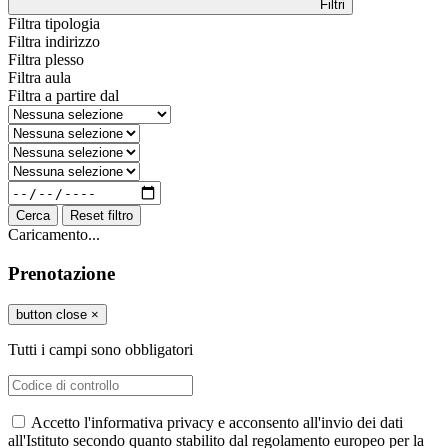
Filtri
Filtra tipologia
Filtra indirizzo
Filtra plesso
Filtra aula
Filtra a partire dal
Cerca
Reset filtro
Caricamento...
Prenotazione
button close
×
Tutti i campi sono obbligatori
Accetto l'informativa privacy e acconsento all'invio dei dati
all'Istituto secondo quanto stabilito dal regolamento europeo per la