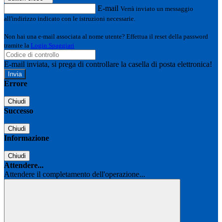
E-mail
Verrà inviato un messaggio
all'indirizzo indicato con le istruzioni necessarie.
Non hai una e-mail associata al nome utente? Effettua il reset della password
tramite la
Login Spaggiari
E-mail inviata, si prega di controllare la casella di posta elettronica!
Errore
Chiudi
Successo
Chiudi
Informazione
Chiudi
Attendere...
Attendere il completamento dell'operazione...