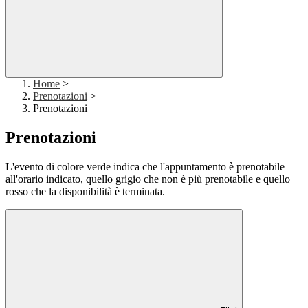
Home
>
Prenotazioni
>
Prenotazioni
Prenotazioni
L'evento di colore verde indica che l'appuntamento è prenotabile
all'orario indicato, quello grigio che non è più prenotabile e quello
rosso che la disponibilità è terminata.