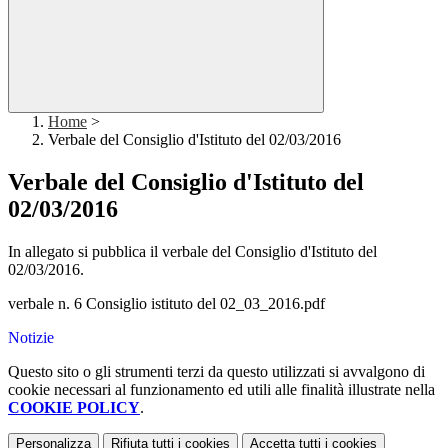
Home
>
Verbale del Consiglio d'Istituto del 02/03/2016
Verbale del Consiglio d'Istituto del
02/03/2016
In allegato si pubblica il verbale del Consiglio d'Istituto del
02/03/2016.
verbale n. 6 Consiglio istituto del 02_03_2016.pdf
Notizie
Questo sito o gli strumenti terzi da questo utilizzati si avvalgono di
cookie necessari al funzionamento ed utili alle finalità illustrate nella
COOKIE POLICY
.
Personalizza
Rifiuta tutti
i cookies
Accetta tutti
i cookies