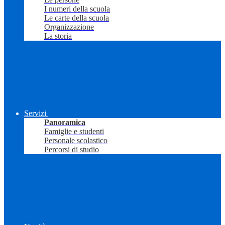
I numeri della scuola
Le carte della scuola
Organizzazione
La storia
Servizi
Panoramica
Famiglie e studenti
Personale scolastico
Percorsi di studio