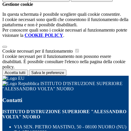
Gestione cookie
In questa schermata è possibile scegliere quali cookie consentire.
I cookie necessari sono quelli che consentono il funzionamento della
piattaforma e non è possibile disabilitarli.
Per conoscere quali sono i cookie necessari al funzionamento potete
visionare la
COOKIE POLICY
.
Cookie necessari per il funzionamento
I cookie necessari per il funzionamento non possono essere
disabilitati. È possibile consultare l'elenco nella pagina della cookie
policy.
Accetta tutti
Salva le preferenze
ISTITUTO D'ISTRUZIONE SUPERIORE
"ALESSANDRO VOLTA" NUORO
Contatti
ISTITUTO D'ISTRUZIONE SUPERIORE "ALESSANDRO
VOLTA" NUORO
VIA SEN. PIETRO MASTINO, 50 - 08100 NUORO (NU)