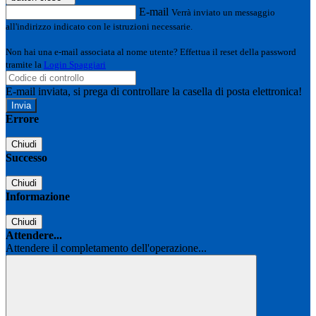
E-mail
Verrà inviato un messaggio
all'indirizzo indicato con le istruzioni necessarie.
Non hai una e-mail associata al nome utente? Effettua il reset della password
tramite la
Login Spaggiari
E-mail inviata, si prega di controllare la casella di posta elettronica!
Errore
Chiudi
Successo
Chiudi
Informazione
Chiudi
Attendere...
Attendere il completamento dell'operazione...