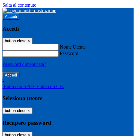
Salta al contenuto
Accedi
Accedi
button close
×
Nome Utente
Password
Password dimenticata?
-
Entra con SPID
Entra con CIE
Seleziona utente
button close
×
Recupero password
button close
×