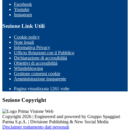
Facebook
Youtube
Instagram
Sezione Link Utili
Cookie policy
Note legali
Informativa Privacy
Ufficio Relazioni con il Pubblico
Dichiarazione di accessibilità
Obiettivi di accessibilità
Whistleblowing
Gestione consensi cookie
Amministrazione trasparente
Pagina visualizzata
1261
volte
Sezione Copyright
Copyright 2026 | Engineered and powered by Gruppo Spaggiari
Parma S.p.A. | Divisione Publishing & New Social Media
Disclaimer trattamento dati personali