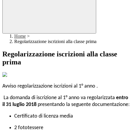
Home
>
Regolarizzazione iscrizioni alla classe prima
Regolarizzazione iscrizioni alla classe
prima
Avviso regolarizzazione iscrizioni al 1° anno .
La domanda di iscrizione al 1° anno va regolarizzata
entro
il 31 luglio 2018
presentando la seguente documentazione:
Certificato di licenza media
2 fototessere