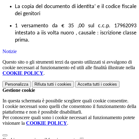
La copia del documento di identita’ e il codice fiscale
dei genitori
1 versamento da € 35 ,00 sul c.c.p. 17962093
intestato a iis volta nuoro , causale : iscrizione classe
prima.
Notizie
Questo sito o gli strumenti terzi da questo utilizzati si avvalgono di
cookie necessari al funzionamento ed utili alle finalità illustrate nella
COOKIE POLICY
.
Personalizza
Rifiuta tutti
i cookies
Accetta tutti
i cookies
Gestione cookie
In questa schermata è possibile scegliere quali cookie consentire.
I cookie necessari sono quelli che consentono il funzionamento della
piattaforma e non è possibile disabilitarli.
Per conoscere quali sono i cookie necessari al funzionamento potete
visionare la
COOKIE POLICY
.