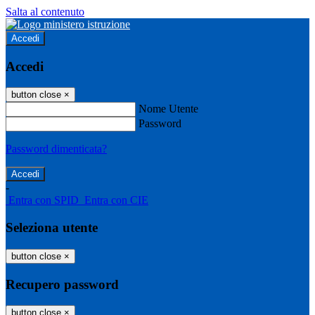
Salta al contenuto
Accedi
Accedi
button close
×
Nome Utente
Password
Password dimenticata?
-
Entra con SPID
Entra con CIE
Seleziona utente
button close
×
Recupero password
button close
×