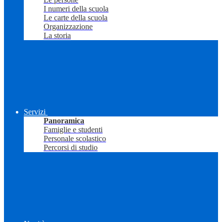
I numeri della scuola
Le carte della scuola
Organizzazione
La storia
Servizi
Panoramica
Famiglie e studenti
Personale scolastico
Percorsi di studio