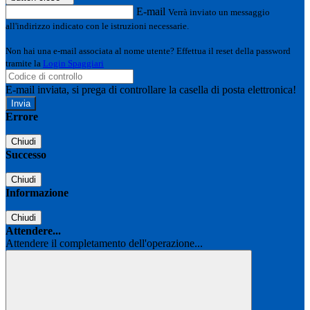
E-mail
Verrà inviato un messaggio
all'indirizzo indicato con le istruzioni necessarie.
Non hai una e-mail associata al nome utente? Effettua il reset della password
tramite la
Login Spaggiari
E-mail inviata, si prega di controllare la casella di posta elettronica!
Errore
Chiudi
Successo
Chiudi
Informazione
Chiudi
Attendere...
Attendere il completamento dell'operazione...