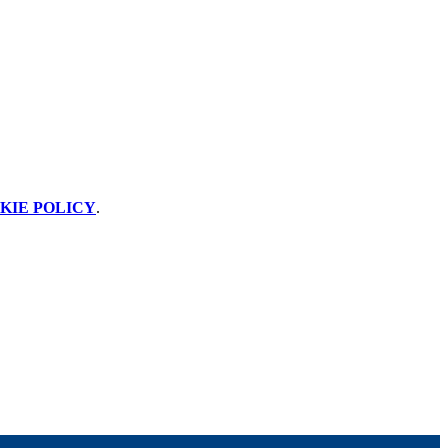
KIE POLICY
.