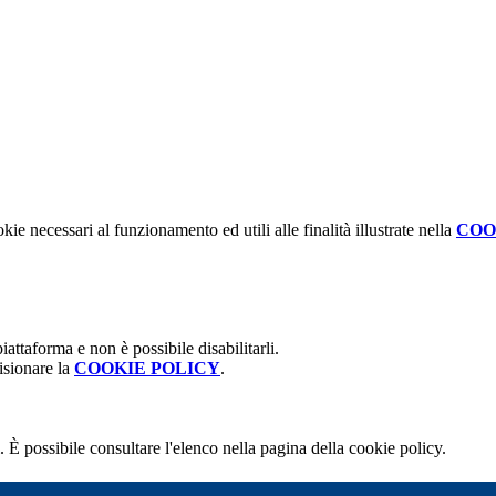
kie necessari al funzionamento ed utili alle finalità illustrate nella
COO
attaforma e non è possibile disabilitarli.
isionare la
COOKIE POLICY
.
 È possibile consultare l'elenco nella pagina della cookie policy.