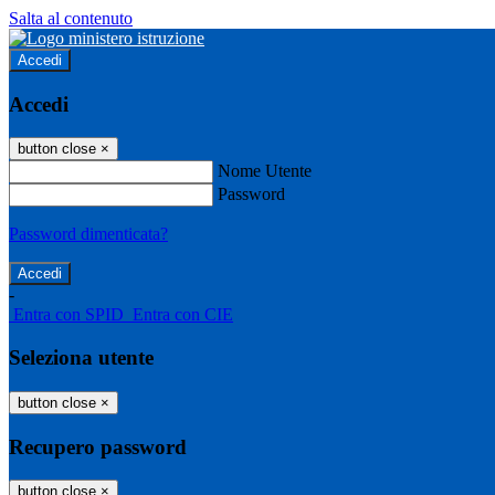
Salta al contenuto
Accedi
Accedi
button close
×
Nome Utente
Password
Password dimenticata?
-
Entra con SPID
Entra con CIE
Seleziona utente
button close
×
Recupero password
button close
×