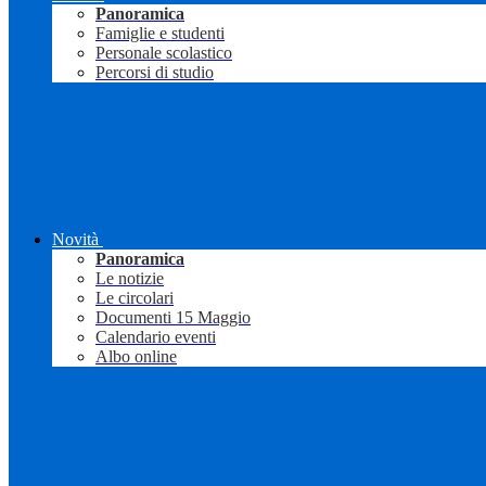
Panoramica
Famiglie e studenti
Personale scolastico
Percorsi di studio
Novità
Panoramica
Le notizie
Le circolari
Documenti 15 Maggio
Calendario eventi
Albo online