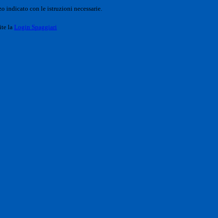
o indicato con le istruzioni necessarie.
ite la
Login Spaggiari