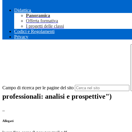
Didattica
Panoramica
Offerta formativa
I progetti delle classi
Codici e Regolamenti
Privacy
Campo di ricerca per le pagine del sito
professionali: analisi e prospettive")
_
Allegati