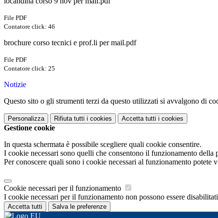
locandina corso 9 nov per mail.pdf
File PDF
Contatore click: 46
brochure corso tecnici e prof.li per mail.pdf
File PDF
Contatore click: 25
Notizie
Questo sito o gli strumenti terzi da questo utilizzati si avvalgono di coo
Personalizza
Rifiuta tutti
i cookies
Accetta tutti
i cookies
Gestione cookie
In questa schermata è possibile scegliere quali cookie consentire.
I cookie necessari sono quelli che consentono il funzionamento della pi
Per conoscere quali sono i cookie necessari al funzionamento potete v
Cookie necessari per il funzionamento
I cookie necessari per il funzionamento non possono essere disabilitati.
Accetta tutti
Salva le preferenze