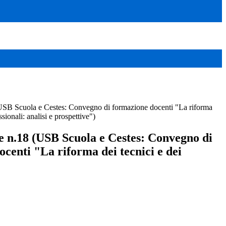
USB Scuola e Cestes: Convegno di formazione docenti "La riforma
ssionali: analisi e prospettive")
e n.18 (USB Scuola e Cestes: Convegno di
centi "La riforma dei tecnici e dei