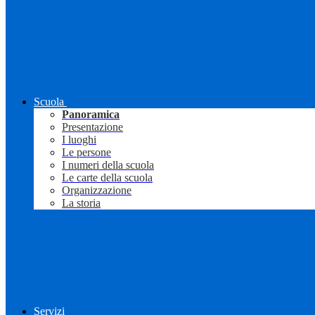
Scuola
Panoramica
Presentazione
I luoghi
Le persone
I numeri della scuola
Le carte della scuola
Organizzazione
La storia
Servizi