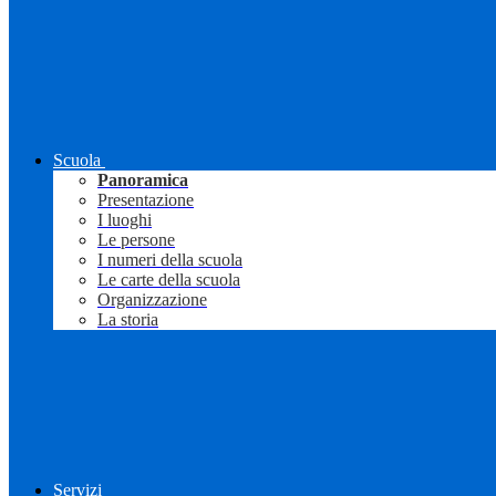
Scuola
Panoramica
Presentazione
I luoghi
Le persone
I numeri della scuola
Le carte della scuola
Organizzazione
La storia
Servizi