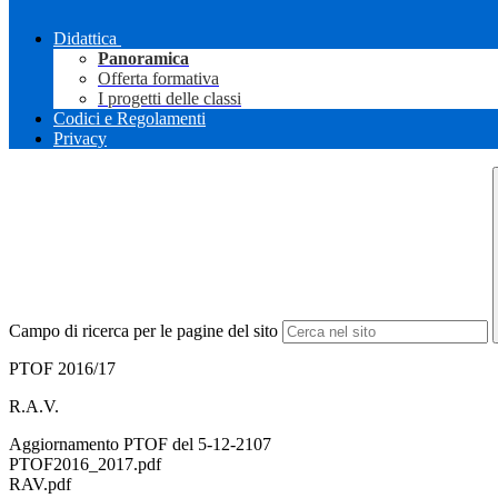
Didattica
Panoramica
Offerta formativa
I progetti delle classi
Codici e Regolamenti
Privacy
Campo di ricerca per le pagine del sito
PTOF 2016/17
R.A.V.
Aggiornamento PTOF del 5-12-2107
PTOF2016_2017.pdf
RAV.pdf