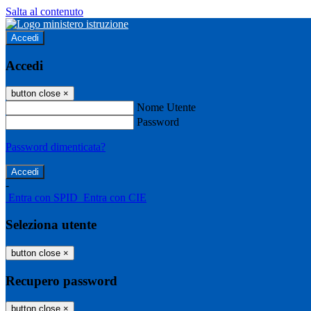
Salta al contenuto
Accedi
Accedi
button close
×
Nome Utente
Password
Password dimenticata?
-
Entra con SPID
Entra con CIE
Seleziona utente
button close
×
Recupero password
button close
×