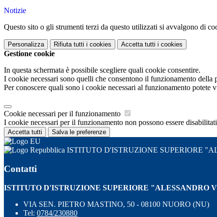
Notizie
Questo sito o gli strumenti terzi da questo utilizzati si avvalgono di coo
Personalizza
Rifiuta tutti
i cookies
Accetta tutti
i cookies
Gestione cookie
In questa schermata è possibile scegliere quali cookie consentire.
I cookie necessari sono quelli che consentono il funzionamento della pi
Per conoscere quali sono i cookie necessari al funzionamento potete v
Cookie necessari per il funzionamento
I cookie necessari per il funzionamento non possono essere disabilitati.
Accetta tutti
Salva le preferenze
ISTITUTO D'ISTRUZIONE SUPERIORE 
Contatti
ISTITUTO D'ISTRUZIONE SUPERIORE "ALESSANDRO 
VIA SEN. PIETRO MASTINO, 50 - 08100 NUORO (NU)
Tel:
0784/230880