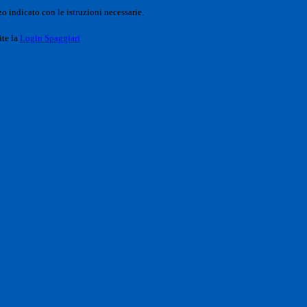
o indicato con le istruzioni necessarie.
ite la
Login Spaggiari