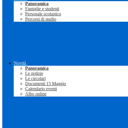
Panoramica
Famiglie e studenti
Personale scolastico
Percorsi di studio
Novità
Panoramica
Le notizie
Le circolari
Documenti 15 Maggio
Calendario eventi
Albo online