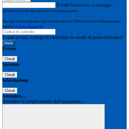
E-mail
Verrà inviato un messaggio
all'indirizzo indicato con le istruzioni necessarie.
Non hai una e-mail associata al nome utente? Effettua il reset della password
tramite la
Login Spaggiari
E-mail inviata, si prega di controllare la casella di posta elettronica!
Errore
Chiudi
Successo
Chiudi
Informazione
Chiudi
Attendere...
Attendere il completamento dell'operazione...