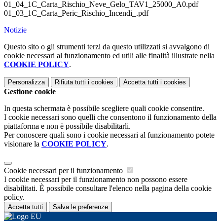
01_04_1C_Carta_Rischio_Neve_Gelo_TAV1_25000_A0.pdf
01_03_1C_Carta_Peric_Rischio_Incendi_.pdf
Notizie
Questo sito o gli strumenti terzi da questo utilizzati si avvalgono di
cookie necessari al funzionamento ed utili alle finalità illustrate nella
COOKIE POLICY
.
Personalizza
Rifiuta tutti
i cookies
Accetta tutti
i cookies
Gestione cookie
In questa schermata è possibile scegliere quali cookie consentire.
I cookie necessari sono quelli che consentono il funzionamento della
piattaforma e non è possibile disabilitarli.
Per conoscere quali sono i cookie necessari al funzionamento potete
visionare la
COOKIE POLICY
.
Cookie necessari per il funzionamento
I cookie necessari per il funzionamento non possono essere
disabilitati. È possibile consultare l'elenco nella pagina della cookie
policy.
Accetta tutti
Salva le preferenze