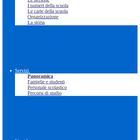
I numeri della scuola
Le carte della scuola
Organizzazione
La storia
Servizi
Panoramica
Famiglie e studenti
Personale scolastico
Percorsi di studio