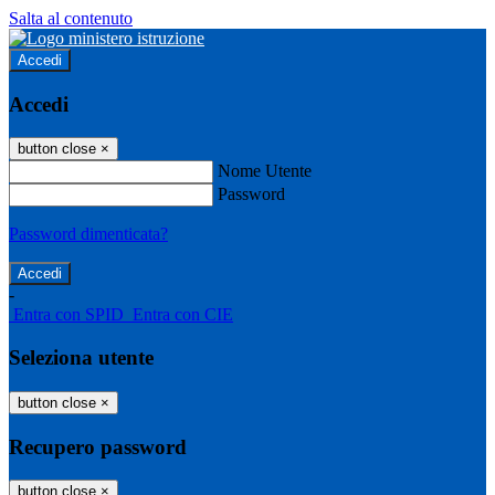
Salta al contenuto
Accedi
Accedi
button close
×
Nome Utente
Password
Password dimenticata?
-
Entra con SPID
Entra con CIE
Seleziona utente
button close
×
Recupero password
button close
×