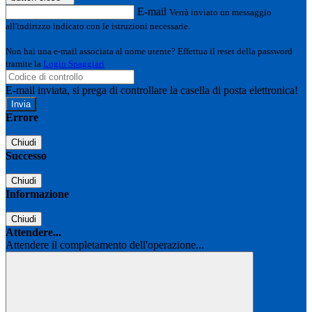
E-mail
Verrà inviato un messaggio
all'indirizzo indicato con le istruzioni necessarie.
Non hai una e-mail associata al nome utente? Effettua il reset della password
tramite la
Login Spaggiari
E-mail inviata, si prega di controllare la casella di posta elettronica!
Errore
Chiudi
Successo
Chiudi
Informazione
Chiudi
Attendere...
Attendere il completamento dell'operazione...