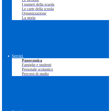
I numeri della scuola
Le carte della scuola
Organizzazione
La storia
Servizi
Panoramica
Famiglie e studenti
Personale scolastico
Percorsi di studio