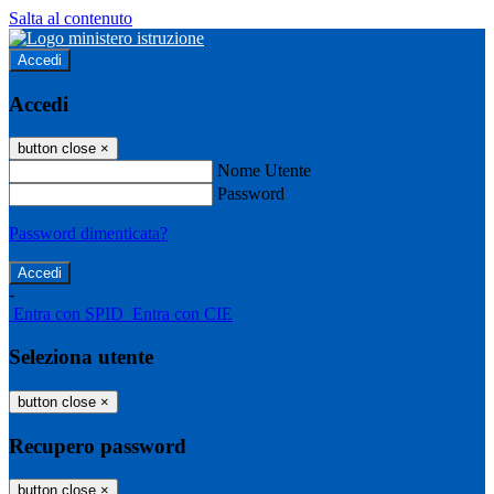
Salta al contenuto
Accedi
Accedi
button close
×
Nome Utente
Password
Password dimenticata?
-
Entra con SPID
Entra con CIE
Seleziona utente
button close
×
Recupero password
button close
×