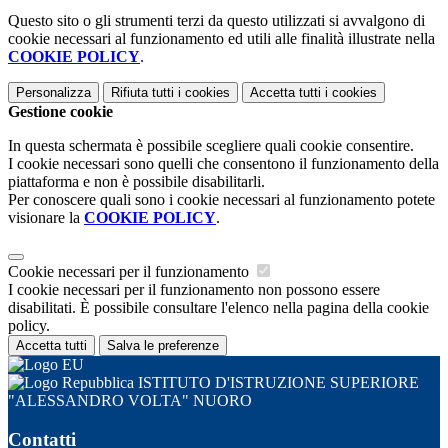
Questo sito o gli strumenti terzi da questo utilizzati si avvalgono di
cookie necessari al funzionamento ed utili alle finalità illustrate nella
COOKIE POLICY
.
Personalizza
Rifiuta tutti
i cookies
Accetta tutti
i cookies
Gestione cookie
In questa schermata è possibile scegliere quali cookie consentire.
I cookie necessari sono quelli che consentono il funzionamento della
piattaforma e non è possibile disabilitarli.
Per conoscere quali sono i cookie necessari al funzionamento potete
visionare la
COOKIE POLICY
.
Cookie necessari per il funzionamento
I cookie necessari per il funzionamento non possono essere
disabilitati. È possibile consultare l'elenco nella pagina della cookie
policy.
Accetta tutti
Salva le preferenze
ISTITUTO D'ISTRUZIONE SUPERIORE
"ALESSANDRO VOLTA" NUORO
Contatti