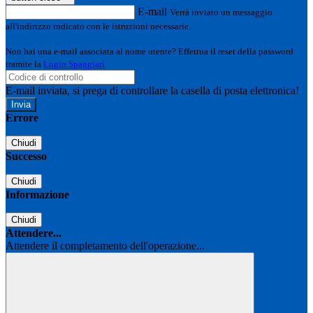
E-mail
Verrà inviato un messaggio
all'indirizzo indicato con le istruzioni necessarie.
Non hai una e-mail associata al nome utente? Effettua il reset della password
tramite la
Login Spaggiari
E-mail inviata, si prega di controllare la casella di posta elettronica!
Errore
Chiudi
Successo
Chiudi
Informazione
Chiudi
Attendere...
Attendere il completamento dell'operazione...