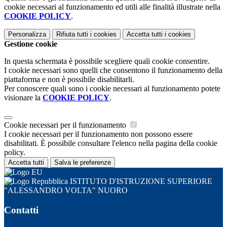
cookie necessari al funzionamento ed utili alle finalità illustrate nella
COOKIE POLICY
.
Personalizza
Rifiuta tutti
i cookies
Accetta tutti
i cookies
Gestione cookie
In questa schermata è possibile scegliere quali cookie consentire.
I cookie necessari sono quelli che consentono il funzionamento della
piattaforma e non è possibile disabilitarli.
Per conoscere quali sono i cookie necessari al funzionamento potete
visionare la
COOKIE POLICY
.
Cookie necessari per il funzionamento
I cookie necessari per il funzionamento non possono essere
disabilitati. È possibile consultare l'elenco nella pagina della cookie
policy.
Accetta tutti
Salva le preferenze
ISTITUTO D'ISTRUZIONE SUPERIORE
"ALESSANDRO VOLTA" NUORO
Contatti