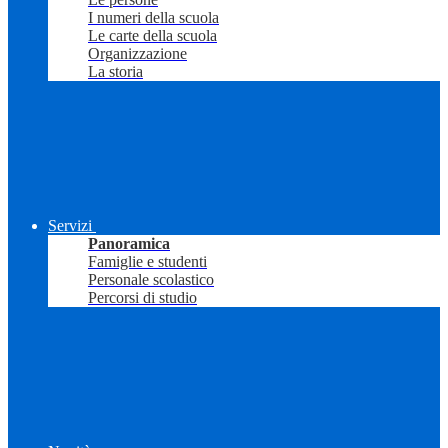
I numeri della scuola
Le carte della scuola
Organizzazione
La storia
Servizi
Panoramica
Famiglie e studenti
Personale scolastico
Percorsi di studio