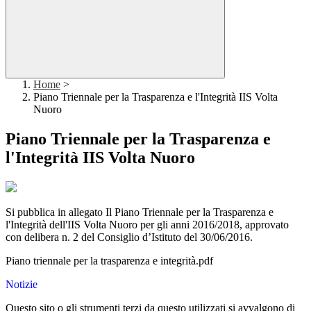
Home
>
Piano Triennale per la Trasparenza e l'Integrità IIS Volta
Nuoro
Piano Triennale per la Trasparenza e
l'Integrità IIS Volta Nuoro
Si pubblica in allegato Il Piano Triennale per la Trasparenza e
l'Integrità dell'IIS Volta Nuoro per gli anni 2016/2018, approvato
con delibera n. 2 del Consiglio d’Istituto del 30/06/2016.
Piano triennale per la trasparenza e integrità.pdf
Notizie
Questo sito o gli strumenti terzi da questo utilizzati si avvalgono di