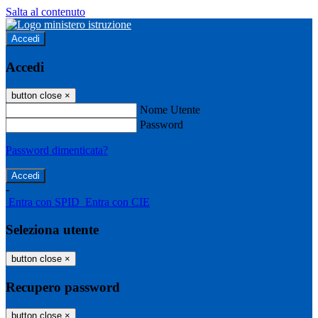
Salta al contenuto
Accedi
Accedi
button close
×
Nome Utente
Password
Password dimenticata?
-
Entra con SPID
Entra con CIE
Seleziona utente
button close
×
Recupero password
button close
×