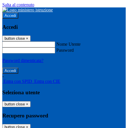
Salta al contenuto
Accedi
Accedi
button close
×
Nome Utente
Password
Password dimenticata?
-
Entra con SPID
Entra con CIE
Seleziona utente
button close
×
Recupero password
button close
×