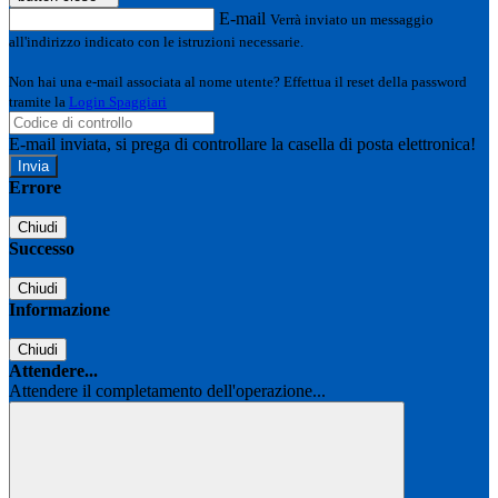
E-mail
Verrà inviato un messaggio
all'indirizzo indicato con le istruzioni necessarie.
Non hai una e-mail associata al nome utente? Effettua il reset della password
tramite la
Login Spaggiari
E-mail inviata, si prega di controllare la casella di posta elettronica!
Errore
Chiudi
Successo
Chiudi
Informazione
Chiudi
Attendere...
Attendere il completamento dell'operazione...