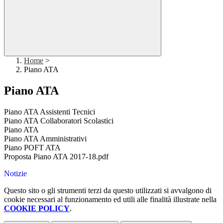
Home
>
Piano ATA
Piano ATA
Piano ATA Assistenti Tecnici
Piano ATA Collaboratori Scolastici
Piano ATA
Piano ATA Amministrativi
Piano POFT ATA
Proposta Piano ATA 2017-18.pdf
Notizie
Questo sito o gli strumenti terzi da questo utilizzati si avvalgono di
cookie necessari al funzionamento ed utili alle finalità illustrate nella
COOKIE POLICY
.