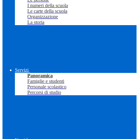
I numeri della scuola
Le carte della scuola
Organizzazione
La storia
Servizi
Panoramica
Famiglie e studenti
Personale scolastico
Percorsi di studio