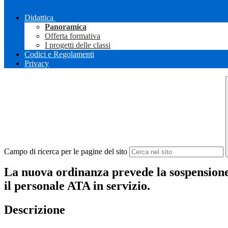
Didattica
Panoramica
Offerta formativa
I progetti delle classi
Codici e Regolamenti
Privacy
Campo di ricerca per le pagine del sito
La nuova ordinanza prevede la sospensione d
il personale ATA in servizio.
Descrizione