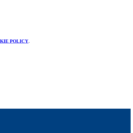
KIE POLICY
.