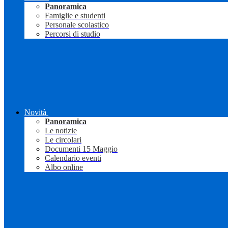
Panoramica
Famiglie e studenti
Personale scolastico
Percorsi di studio
Novità
Panoramica
Le notizie
Le circolari
Documenti 15 Maggio
Calendario eventi
Albo online