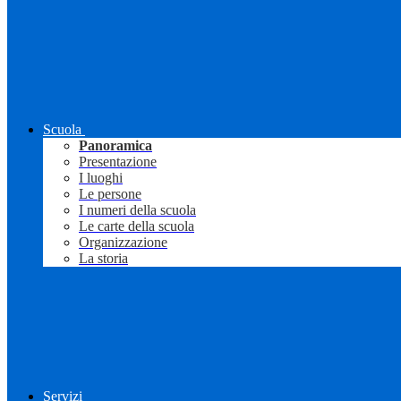
Scuola
Panoramica
Presentazione
I luoghi
Le persone
I numeri della scuola
Le carte della scuola
Organizzazione
La storia
Servizi