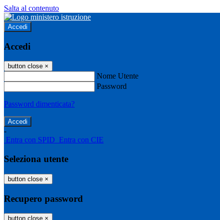
Salta al contenuto
Accedi
Accedi
button close
×
Nome Utente
Password
Password dimenticata?
-
Entra con SPID
Entra con CIE
Seleziona utente
button close
×
Recupero password
button close
×