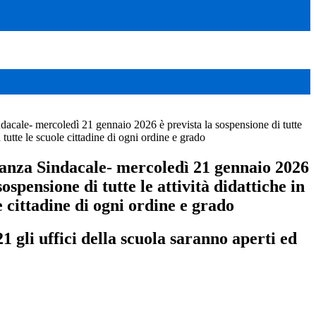
cale- mercoledì 21 gennaio 2026 è prevista la sospensione di tutte
in tutte le scuole cittadine di ogni ordine e grado
nza Sindacale- mercoledì 21 gennaio 2026
sospensione di tutte le attività didattiche in
e cittadine di ogni ordine e grado
 gli uffici della scuola saranno aperti ed