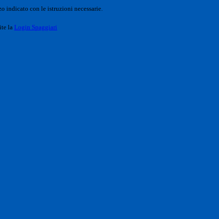
o indicato con le istruzioni necessarie.
ite la
Login Spaggiari