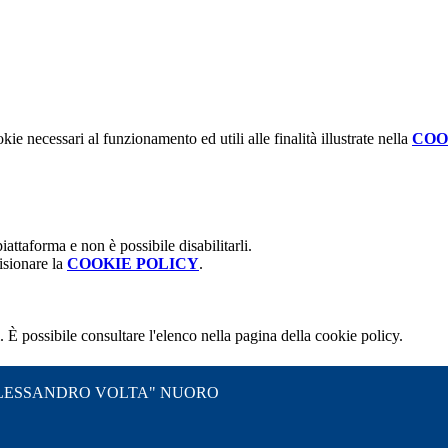
kie necessari al funzionamento ed utili alle finalità illustrate nella
COO
attaforma e non è possibile disabilitarli.
isionare la
COOKIE POLICY
.
 È possibile consultare l'elenco nella pagina della cookie policy.
"ALESSANDRO VOLTA" NUORO