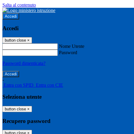
Salta al contenuto
Accedi
Accedi
button close
×
Nome Utente
Password
Password dimenticata?
-
Entra con SPID
Entra con CIE
Seleziona utente
button close
×
Recupero password
button close
×