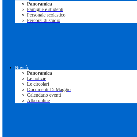
Panoramica
Famiglie e studenti
Personale scolastico
Percorsi di studio
Novità
Panoramica
Le notizie
Le circolari
Documenti 15 Maggio
Calendario eventi
Albo online