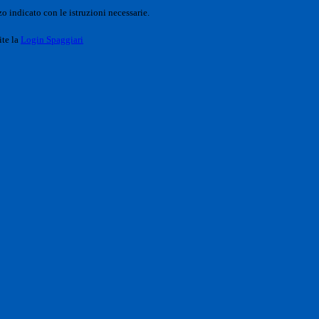
o indicato con le istruzioni necessarie.
ite la
Login Spaggiari