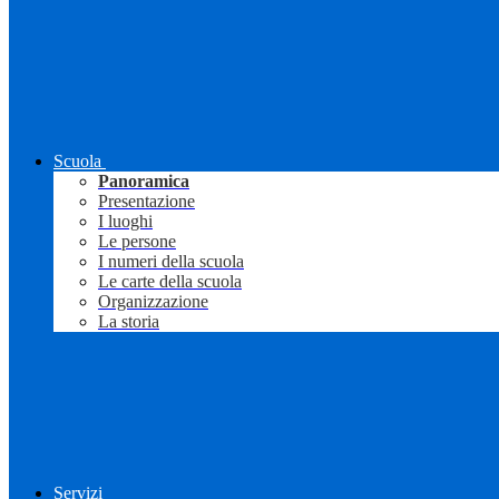
Scuola
Panoramica
Presentazione
I luoghi
Le persone
I numeri della scuola
Le carte della scuola
Organizzazione
La storia
Servizi