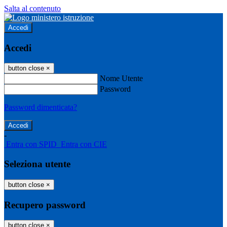
Salta al contenuto
Accedi
Accedi
button close
×
Nome Utente
Password
Password dimenticata?
-
Entra con SPID
Entra con CIE
Seleziona utente
button close
×
Recupero password
button close
×