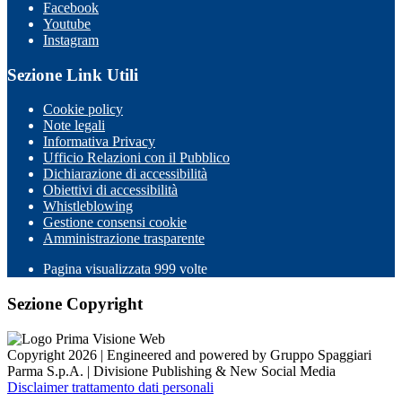
Facebook
Youtube
Instagram
Sezione Link Utili
Cookie policy
Note legali
Informativa Privacy
Ufficio Relazioni con il Pubblico
Dichiarazione di accessibilità
Obiettivi di accessibilità
Whistleblowing
Gestione consensi cookie
Amministrazione trasparente
Pagina visualizzata
999
volte
Sezione Copyright
Copyright 2026 | Engineered and powered by Gruppo Spaggiari
Parma S.p.A. | Divisione Publishing & New Social Media
Disclaimer trattamento dati personali