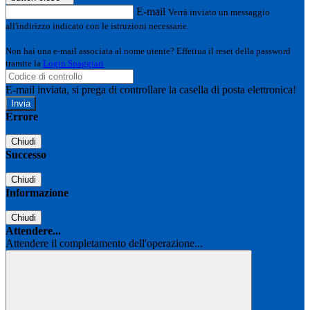
E-mail
Verrà inviato un messaggio
all'indirizzo indicato con le istruzioni necessarie.
Non hai una e-mail associata al nome utente? Effettua il reset della password
tramite la
Login Spaggiari
E-mail inviata, si prega di controllare la casella di posta elettronica!
Errore
Chiudi
Successo
Chiudi
Informazione
Chiudi
Attendere...
Attendere il completamento dell'operazione...