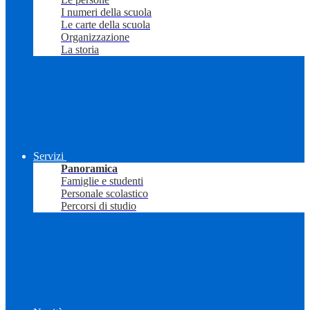
I numeri della scuola
Le carte della scuola
Organizzazione
La storia
Servizi
Panoramica
Famiglie e studenti
Personale scolastico
Percorsi di studio