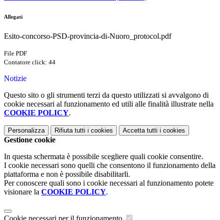
Allegati
Esito-concorso-PSD-provincia-di-Nuoro_protocol.pdf
File PDF
Contatore click: 44
Notizie
Questo sito o gli strumenti terzi da questo utilizzati si avvalgono di
cookie necessari al funzionamento ed utili alle finalità illustrate nella
COOKIE POLICY
.
Personalizza
Rifiuta tutti
i cookies
Accetta tutti
i cookies
Gestione cookie
In questa schermata è possibile scegliere quali cookie consentire.
I cookie necessari sono quelli che consentono il funzionamento della
piattaforma e non è possibile disabilitarli.
Per conoscere quali sono i cookie necessari al funzionamento potete
visionare la
COOKIE POLICY
.
Cookie necessari per il funzionamento