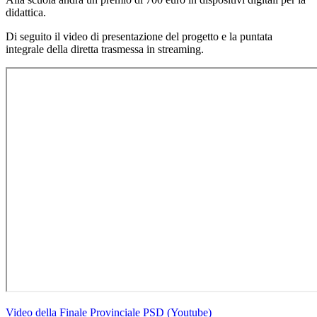
didattica.
Di seguito il video di presentazione del progetto e la puntata
integrale della diretta trasmessa in streaming.
Video della Finale Provinciale PSD (Youtube)