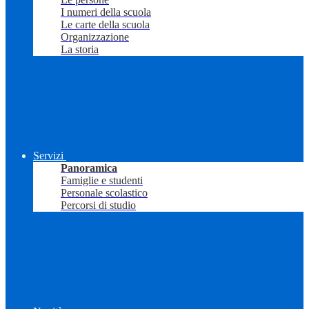
I numeri della scuola
Le carte della scuola
Organizzazione
La storia
Servizi
Panoramica
Famiglie e studenti
Personale scolastico
Percorsi di studio