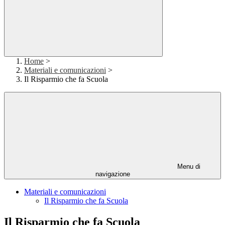
Home
>
Materiali e comunicazioni
>
Il Risparmio che fa Scuola
Menu di
navigazione
Materiali e comunicazioni
Il Risparmio che fa Scuola
Il Risparmio che fa Scuola