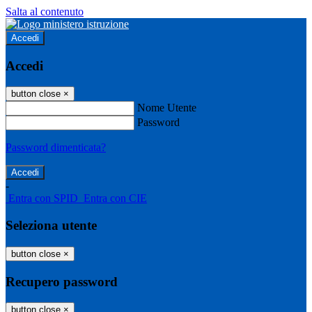
Salta al contenuto
Accedi
Accedi
button close
×
Nome Utente
Password
Password dimenticata?
-
Entra con SPID
Entra con CIE
Seleziona utente
button close
×
Recupero password
button close
×