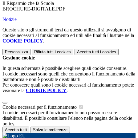
Il Risparmio che fa Scuola
BROCHURE-DIGITALE.PDF
Notizie
Questo sito o gli strumenti terzi da questo utilizzati si avvalgono di
cookie necessari al funzionamento ed utili alle finalità illustrate nella
COOKIE POLICY
.
Personalizza
Rifiuta tutti
i cookies
Accetta tutti
i cookies
Gestione cookie
In questa schermata è possibile scegliere quali cookie consentire.
I cookie necessari sono quelli che consentono il funzionamento della
piattaforma e non è possibile disabilitarli.
Per conoscere quali sono i cookie necessari al funzionamento potete
visionare la
COOKIE POLICY
.
Cookie necessari per il funzionamento
I cookie necessari per il funzionamento non possono essere
disabilitati. È possibile consultare l'elenco nella pagina della cookie
policy.
Accetta tutti
Salva le preferenze