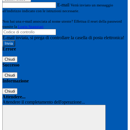
E-mail
Verrà inviato un messaggio
all'indirizzo indicato con le istruzioni necessarie.
Non hai una e-mail associata al nome utente? Effettua il reset della password
tramite la
Login Spaggiari
E-mail inviata, si prega di controllare la casella di posta elettronica!
Errore
Chiudi
Successo
Chiudi
Informazione
Chiudi
Attendere...
Attendere il completamento dell'operazione...