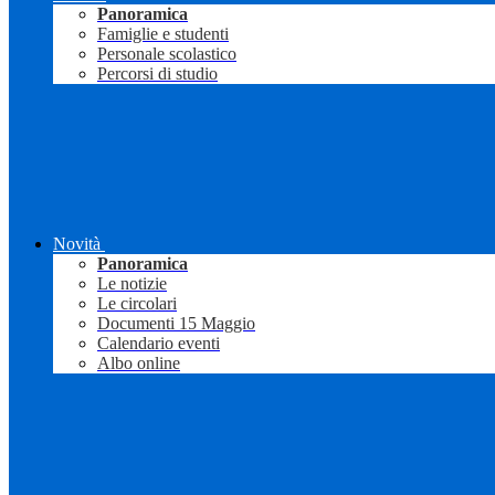
Panoramica
Famiglie e studenti
Personale scolastico
Percorsi di studio
Novità
Panoramica
Le notizie
Le circolari
Documenti 15 Maggio
Calendario eventi
Albo online