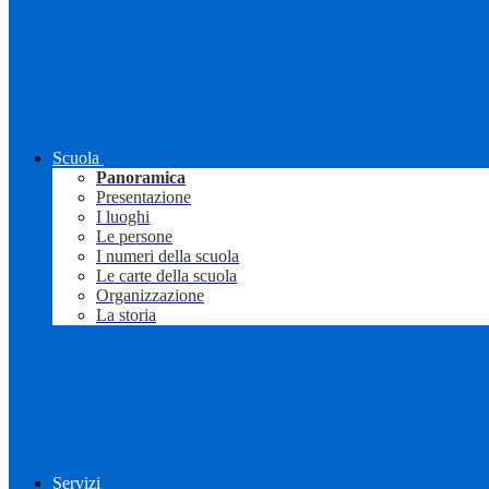
Scuola
Panoramica
Presentazione
I luoghi
Le persone
I numeri della scuola
Le carte della scuola
Organizzazione
La storia
Servizi