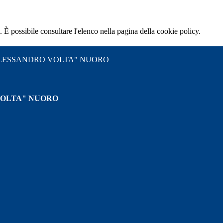
 È possibile consultare l'elenco nella pagina della cookie policy.
"ALESSANDRO VOLTA" NUORO
VOLTA" NUORO