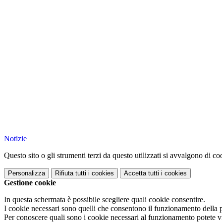
Notizie
Questo sito o gli strumenti terzi da questo utilizzati si avvalgono di coo
Personalizza
Rifiuta tutti
i cookies
Accetta tutti
i cookies
Gestione cookie
In questa schermata è possibile scegliere quali cookie consentire.
I cookie necessari sono quelli che consentono il funzionamento della pi
Per conoscere quali sono i cookie necessari al funzionamento potete v