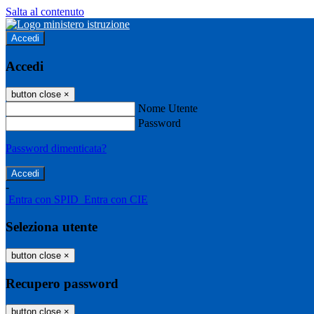
Salta al contenuto
Accedi
Accedi
button close
×
Nome Utente
Password
Password dimenticata?
-
Entra con SPID
Entra con CIE
Seleziona utente
button close
×
Recupero password
button close
×