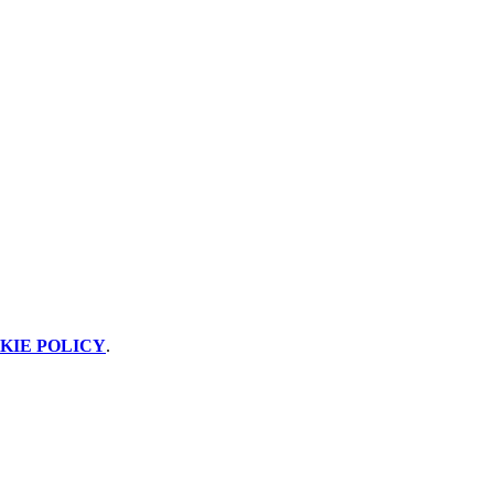
KIE POLICY
.