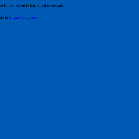
o indicato con le istruzioni necessarie.
ite la
Login Spaggiari