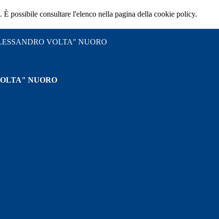
 È possibile consultare l'elenco nella pagina della cookie policy.
"ALESSANDRO VOLTA" NUORO
VOLTA" NUORO