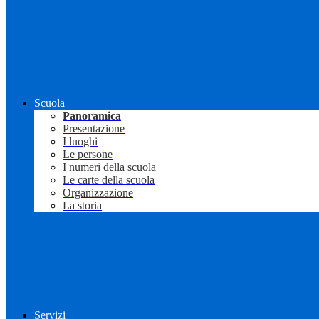
Scuola
Panoramica
Presentazione
I luoghi
Le persone
I numeri della scuola
Le carte della scuola
Organizzazione
La storia
Servizi