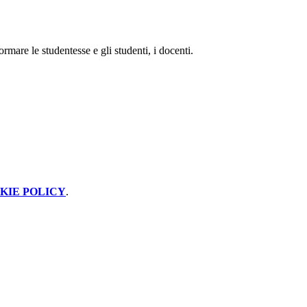
ormare le studentesse e gli studenti, i docenti.
KIE POLICY
.