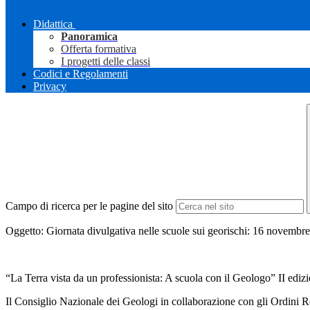
Didattica
Panoramica
Offerta formativa
I progetti delle classi
Codici e Regolamenti
Privacy
Campo di ricerca per le pagine del sito
Oggetto: Giornata divulgativa nelle scuole sui georischi: 16 novembr
“La Terra vista da un professionista: A scuola con il Geologo” II edizi
Il Consiglio Nazionale dei Geologi in collaborazione con gli Ordini Reg