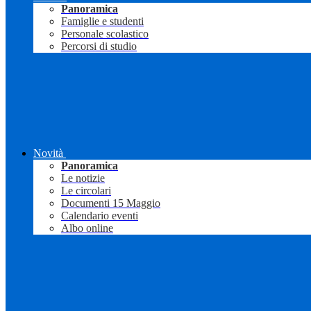
Panoramica
Famiglie e studenti
Personale scolastico
Percorsi di studio
Novità
Panoramica
Le notizie
Le circolari
Documenti 15 Maggio
Calendario eventi
Albo online