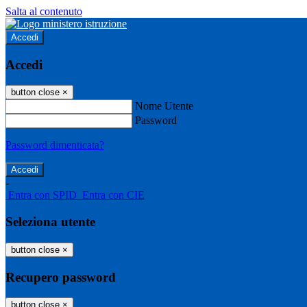
Salta al contenuto
Accedi
Accedi
button close
×
Nome Utente
Password
Password dimenticata?
-
Entra con SPID
Entra con CIE
Seleziona utente
button close
×
Recupero password
button close
×