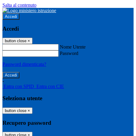
Salta al contenuto
Accedi
Accedi
button close
×
Nome Utente
Password
Password dimenticata?
-
Entra con SPID
Entra con CIE
Seleziona utente
button close
×
Recupero password
button close
×