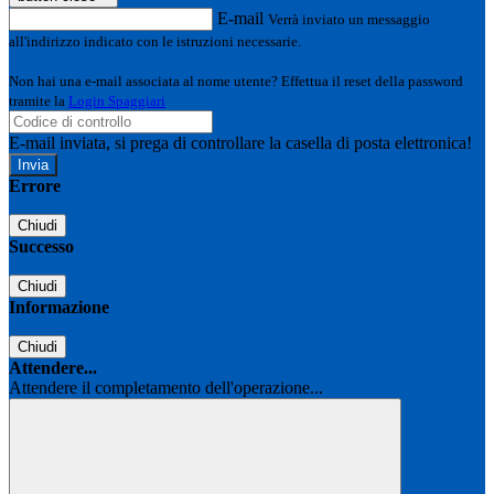
E-mail
Verrà inviato un messaggio
all'indirizzo indicato con le istruzioni necessarie.
Non hai una e-mail associata al nome utente? Effettua il reset della password
tramite la
Login Spaggiari
E-mail inviata, si prega di controllare la casella di posta elettronica!
Errore
Chiudi
Successo
Chiudi
Informazione
Chiudi
Attendere...
Attendere il completamento dell'operazione...