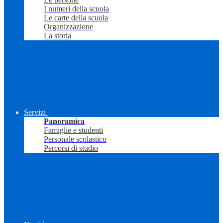
I numeri della scuola
Le carte della scuola
Organizzazione
La storia
Servizi
Panoramica
Famiglie e studenti
Personale scolastico
Percorsi di studio