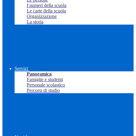
I numeri della scuola
Le carte della scuola
Organizzazione
La storia
Servizi
Panoramica
Famiglie e studenti
Personale scolastico
Percorsi di studio