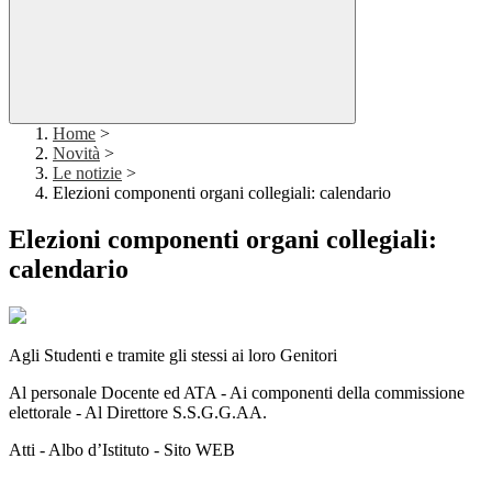
Home
>
Novità
>
Le notizie
>
Elezioni componenti organi collegiali: calendario
Elezioni componenti organi collegiali:
calendario
Agli Studenti e tramite gli stessi ai loro Genitori
Al personale Docente ed ATA - Ai componenti della commissione
elettorale - Al Direttore S.S.G.G.AA.
Atti - Albo d’Istituto - Sito WEB