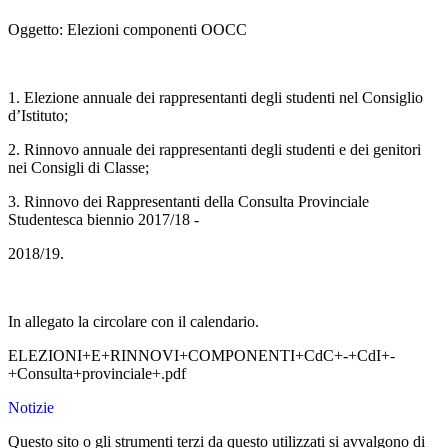
Oggetto: Elezioni componenti OOCC
1. Elezione annuale dei rappresentanti degli studenti nel Consiglio
d’Istituto;
2. Rinnovo annuale dei rappresentanti degli studenti e dei genitori
nei Consigli di Classe;
3. Rinnovo dei Rappresentanti della Consulta Provinciale
Studentesca biennio 2017/18 -
2018/19.
In allegato la circolare con il calendario.
ELEZIONI+E+RINNOVI+COMPONENTI+CdC+-+CdI+-
+Consulta+provinciale+.pdf
Notizie
Questo sito o gli strumenti terzi da questo utilizzati si avvalgono di