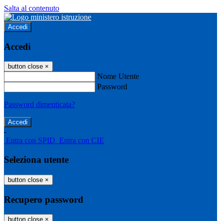
Salta al contenuto
Accedi
Accedi
button close
×
Nome Utente
Password
Password dimenticata?
-
Entra con SPID
Entra con CIE
Seleziona utente
button close
×
Recupero password
button close
×