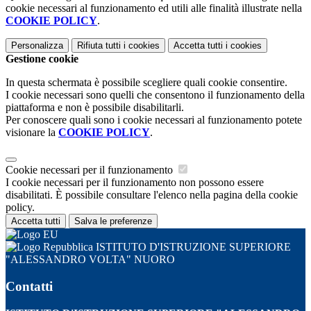
cookie necessari al funzionamento ed utili alle finalità illustrate nella
COOKIE POLICY
.
Personalizza
Rifiuta tutti
i cookies
Accetta tutti
i cookies
Gestione cookie
In questa schermata è possibile scegliere quali cookie consentire.
I cookie necessari sono quelli che consentono il funzionamento della
piattaforma e non è possibile disabilitarli.
Per conoscere quali sono i cookie necessari al funzionamento potete
visionare la
COOKIE POLICY
.
Cookie necessari per il funzionamento
I cookie necessari per il funzionamento non possono essere
disabilitati. È possibile consultare l'elenco nella pagina della cookie
policy.
Accetta tutti
Salva le preferenze
ISTITUTO D'ISTRUZIONE SUPERIORE
"ALESSANDRO VOLTA" NUORO
Contatti