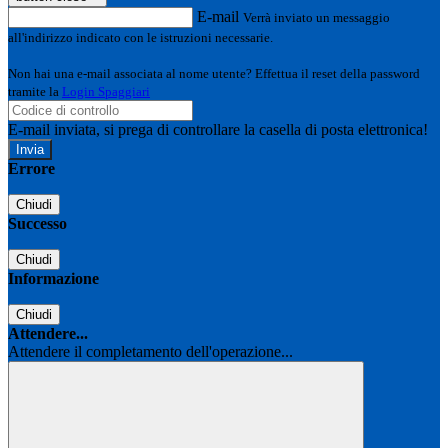
E-mail
Verrà inviato un messaggio
all'indirizzo indicato con le istruzioni necessarie.
Non hai una e-mail associata al nome utente? Effettua il reset della password
tramite la
Login Spaggiari
E-mail inviata, si prega di controllare la casella di posta elettronica!
Errore
Chiudi
Successo
Chiudi
Informazione
Chiudi
Attendere...
Attendere il completamento dell'operazione...