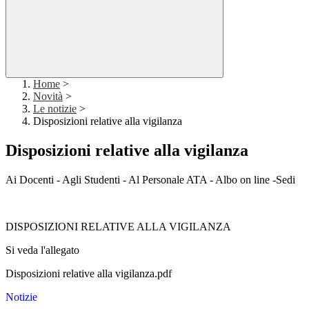
Home
>
Novità
>
Le notizie
>
Disposizioni relative alla vigilanza
Disposizioni relative alla vigilanza
Ai Docenti - Agli Studenti - Al Personale ATA - Albo on line -Sedi
DISPOSIZIONI RELATIVE ALLA VIGILANZA
Si veda l'allegato
Disposizioni relative alla vigilanza.pdf
Notizie