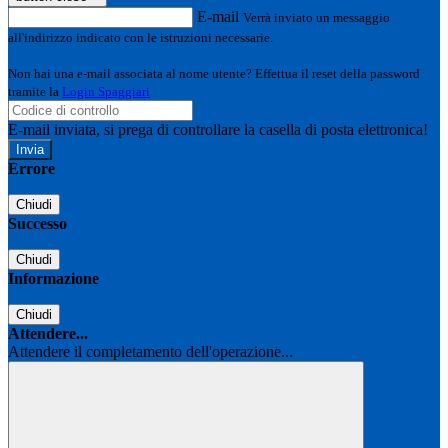
E-mail
Verrà inviato un messaggio
all'indirizzo indicato con le istruzioni necessarie.
Non hai una e-mail associata al nome utente? Effettua il reset della password
tramite la
Login Spaggiari
E-mail inviata, si prega di controllare la casella di posta elettronica!
Errore
Chiudi
Successo
Chiudi
Informazione
Chiudi
Attendere...
Attendere il completamento dell'operazione...