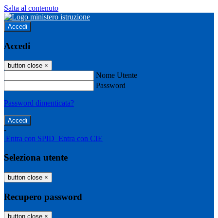
Salta al contenuto
Accedi
Accedi
button close
×
Nome Utente
Password
Password dimenticata?
-
Entra con SPID
Entra con CIE
Seleziona utente
button close
×
Recupero password
button close
×