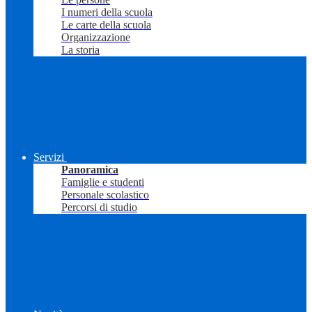
I numeri della scuola
Le carte della scuola
Organizzazione
La storia
Servizi
Panoramica
Famiglie e studenti
Personale scolastico
Percorsi di studio