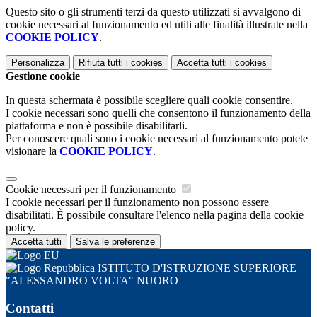
Questo sito o gli strumenti terzi da questo utilizzati si avvalgono di
cookie necessari al funzionamento ed utili alle finalità illustrate nella
COOKIE POLICY
.
Personalizza
Rifiuta tutti
i cookies
Accetta tutti
i cookies
Gestione cookie
In questa schermata è possibile scegliere quali cookie consentire.
I cookie necessari sono quelli che consentono il funzionamento della
piattaforma e non è possibile disabilitarli.
Per conoscere quali sono i cookie necessari al funzionamento potete
visionare la
COOKIE POLICY
.
Cookie necessari per il funzionamento
I cookie necessari per il funzionamento non possono essere
disabilitati. È possibile consultare l'elenco nella pagina della cookie
policy.
Accetta tutti
Salva le preferenze
ISTITUTO D'ISTRUZIONE SUPERIORE
"ALESSANDRO VOLTA" NUORO
Contatti