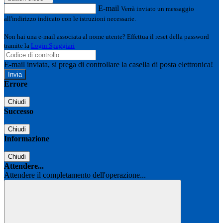
E-mail
Verrà inviato un messaggio
all'indirizzo indicato con le istruzioni necessarie.
Non hai una e-mail associata al nome utente? Effettua il reset della password
tramite la
Login Spaggiari
E-mail inviata, si prega di controllare la casella di posta elettronica!
Errore
Chiudi
Successo
Chiudi
Informazione
Chiudi
Attendere...
Attendere il completamento dell'operazione...