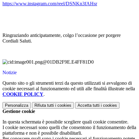
https://www.instagram.com/
reel/DSNKn3fAHsr
Ringraziando anticipatamente, colgo l’occasione per porgere
Cordiali Saluti.
Notizie
Questo sito o gli strumenti terzi da questo utilizzati si avvalgono di
cookie necessari al funzionamento ed utili alle finalità illustrate nella
COOKIE POLICY
.
Personalizza
Rifiuta tutti
i cookies
Accetta tutti
i cookies
Gestione cookie
In questa schermata è possibile scegliere quali cookie consentire.
I cookie necessari sono quelli che consentono il funzionamento della
piattaforma e non è possibile disabilitarli.
Per conoscere quali sono i cookie necessari al funzionamento potete