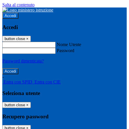
Salta al contenuto
Accedi
Accedi
button close
×
Nome Utente
Password
Password dimenticata?
-
Entra con SPID
Entra con CIE
Seleziona utente
button close
×
Recupero password
button close
×