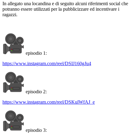
In allegato una locandina e di seguito alcuni riferimenti social che
potranno essere utilizzati per la pubblicizzare ed incentivare i
ragazzi.
episodio 1️:
https://www.instagram.com/
reel/DSIJ160gJu4
episodio 2️:
https://www.instagram.com/
reel/DSKulWfAJ_e
episodio 3️: