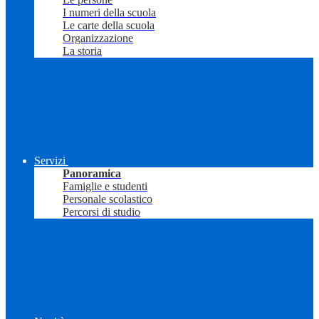
I numeri della scuola
Le carte della scuola
Organizzazione
La storia
Servizi
Panoramica
Famiglie e studenti
Personale scolastico
Percorsi di studio