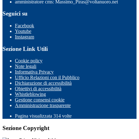
amministratore cms: Massimo_Piras@voltanuoro.net
Seguici su
Facebook
Youtube
Instagram
Sezione Link Utili
Cookie policy
Note legali
Informativa Privacy
Ufficio Relazioni con il Pubblico
Dichiarazione di accessibilità
Obiettivi di accessibilità
Whistleblowing
Gestione consensi cookie
Amministrazione trasparente
Pagina visualizzata
314
volte
Sezione Copyright