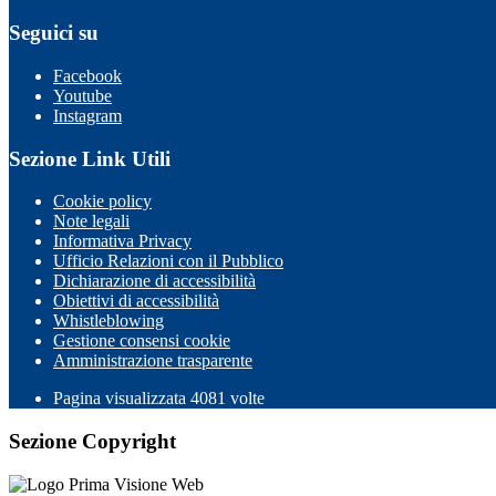
Seguici su
Facebook
Youtube
Instagram
Sezione Link Utili
Cookie policy
Note legali
Informativa Privacy
Ufficio Relazioni con il Pubblico
Dichiarazione di accessibilità
Obiettivi di accessibilità
Whistleblowing
Gestione consensi cookie
Amministrazione trasparente
Pagina visualizzata
4081
volte
Sezione Copyright