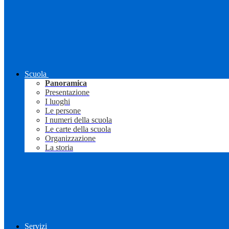
Scuola
Panoramica
Presentazione
I luoghi
Le persone
I numeri della scuola
Le carte della scuola
Organizzazione
La storia
Servizi