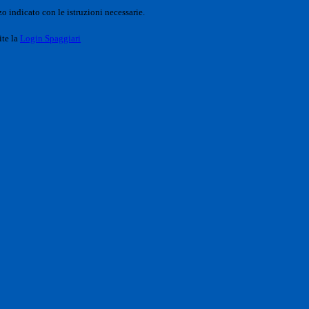
o indicato con le istruzioni necessarie.
ite la
Login Spaggiari