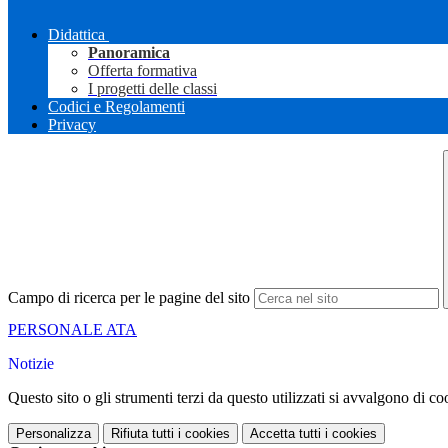
Didattica
Panoramica
Offerta formativa
I progetti delle classi
Codici e Regolamenti
Privacy
Campo di ricerca per le pagine del sito
PERSONALE ATA
Notizie
Questo sito o gli strumenti terzi da questo utilizzati si avvalgono di coo
Personalizza
Rifiuta tutti
i cookies
Accetta tutti
i cookies