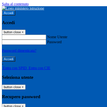
Salta al contenuto
Accedi
Accedi
button close
×
Nome Utente
Password
Password dimenticata?
-
Entra con SPID
Entra con CIE
Seleziona utente
button close
×
Recupero password
button close
×