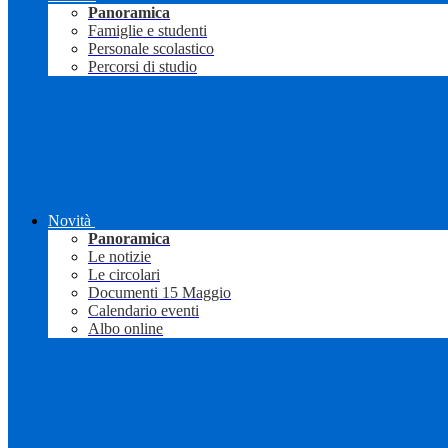
Panoramica
Famiglie e studenti
Personale scolastico
Percorsi di studio
Novità
Panoramica
Le notizie
Le circolari
Documenti 15 Maggio
Calendario eventi
Albo online