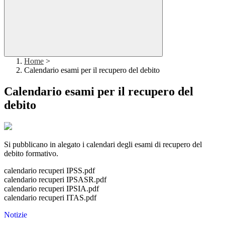
Home
>
Calendario esami per il recupero del debito
Calendario esami per il recupero del
debito
Si pubblicano in alegato i calendari degli esami di recupero del
debito formativo.
calendario recuperi IPSS.pdf
calendario recuperi IPSASR.pdf
calendario recuperi IPSIA.pdf
calendario recuperi ITAS.pdf
Notizie