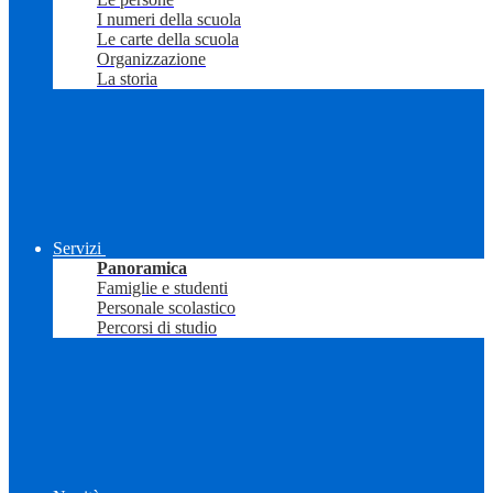
I numeri della scuola
Le carte della scuola
Organizzazione
La storia
Servizi
Panoramica
Famiglie e studenti
Personale scolastico
Percorsi di studio