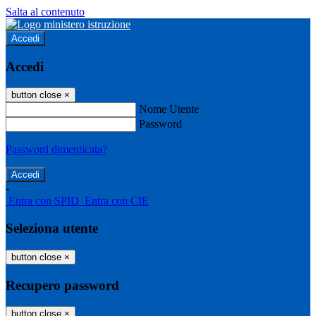
Salta al contenuto
Accedi
Accedi
button close
×
Nome Utente
Password
Password dimenticata?
-
Entra con SPID
Entra con CIE
Seleziona utente
button close
×
Recupero password
button close
×