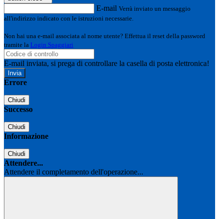
E-mail
Verrà inviato un messaggio
all'indirizzo indicato con le istruzioni necessarie.
Non hai una e-mail associata al nome utente? Effettua il reset della password
tramite la
Login Spaggiari
E-mail inviata, si prega di controllare la casella di posta elettronica!
Errore
Chiudi
Successo
Chiudi
Informazione
Chiudi
Attendere...
Attendere il completamento dell'operazione...