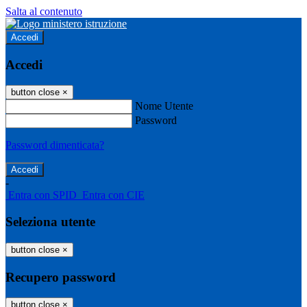
Salta al contenuto
Accedi
Accedi
button close
×
Nome Utente
Password
Password dimenticata?
-
Entra con SPID
Entra con CIE
Seleziona utente
button close
×
Recupero password
button close
×