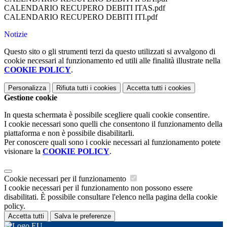
CALENDARIO RECUPERO DEBITI ITAS.pdf
CALENDARIO RECUPERO DEBITI ITI.pdf
Notizie
Questo sito o gli strumenti terzi da questo utilizzati si avvalgono di
cookie necessari al funzionamento ed utili alle finalità illustrate nella
COOKIE POLICY
.
Personalizza
Rifiuta tutti
i cookies
Accetta tutti
i cookies
Gestione cookie
In questa schermata è possibile scegliere quali cookie consentire.
I cookie necessari sono quelli che consentono il funzionamento della
piattaforma e non è possibile disabilitarli.
Per conoscere quali sono i cookie necessari al funzionamento potete
visionare la
COOKIE POLICY
.
Cookie necessari per il funzionamento
I cookie necessari per il funzionamento non possono essere
disabilitati. È possibile consultare l'elenco nella pagina della cookie
policy.
Accetta tutti
Salva le preferenze