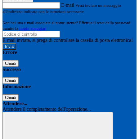
E-mail
Verrà inviato un messaggio
all'indirizzo indicato con le istruzioni necessarie.
Non hai una e-mail associata al nome utente? Effettua il reset della password
tramite la
Login Spaggiari
E-mail inviata, si prega di controllare la casella di posta elettronica!
Errore
Chiudi
Successo
Chiudi
Informazione
Chiudi
Attendere...
Attendere il completamento dell'operazione...