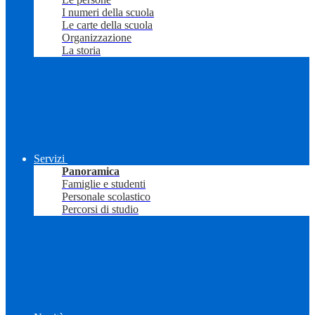
I numeri della scuola
Le carte della scuola
Organizzazione
La storia
Servizi
Panoramica
Famiglie e studenti
Personale scolastico
Percorsi di studio