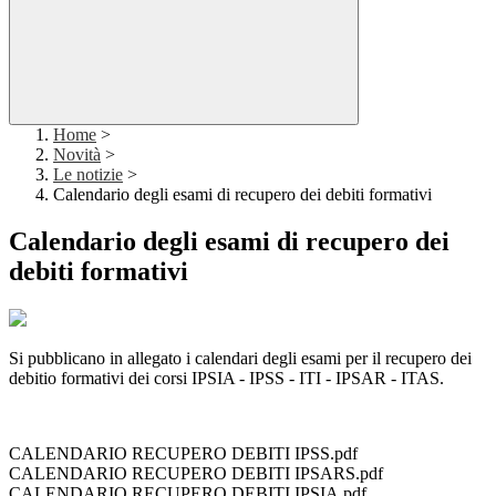
Home
>
Novità
>
Le notizie
>
Calendario degli esami di recupero dei debiti formativi
Calendario degli esami di recupero dei
debiti formativi
Si pubblicano in allegato i calendari degli esami per il recupero dei
debitio formativi dei corsi IPSIA - IPSS - ITI - IPSAR - ITAS.
CALENDARIO RECUPERO DEBITI IPSS.pdf
CALENDARIO RECUPERO DEBITI IPSARS.pdf
CALENDARIO RECUPERO DEBITI IPSIA.pdf