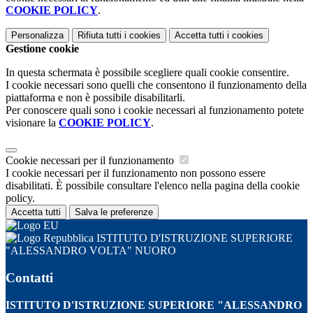
COOKIE POLICY
.
Personalizza
Rifiuta tutti
i cookies
Accetta tutti
i cookies
Gestione cookie
In questa schermata è possibile scegliere quali cookie consentire.
I cookie necessari sono quelli che consentono il funzionamento della
piattaforma e non è possibile disabilitarli.
Per conoscere quali sono i cookie necessari al funzionamento potete
visionare la
COOKIE POLICY
.
Cookie necessari per il funzionamento
I cookie necessari per il funzionamento non possono essere
disabilitati. È possibile consultare l'elenco nella pagina della cookie
policy.
Accetta tutti
Salva le preferenze
ISTITUTO D'ISTRUZIONE SUPERIORE
"ALESSANDRO VOLTA" NUORO
Contatti
ISTITUTO D'ISTRUZIONE SUPERIORE "ALESSANDRO