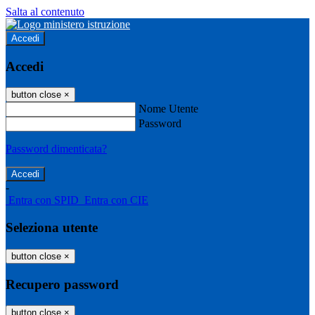
Salta al contenuto
Accedi
Accedi
button close
×
Nome Utente
Password
Password dimenticata?
-
Entra con SPID
Entra con CIE
Seleziona utente
button close
×
Recupero password
button close
×