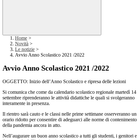
Home
>
Novità
>
Le notizie
>
Avvio Anno Scolastico 2021 /2022
Avvio Anno Scolastico 2021 /2022
OGGETTO: Inizio dell’Anno Scolastico e ripresa delle lezioni
Si comunica che come da calendario scolastico regionale martedì 14
settembre riprenderanno le attività didattiche le quali si svolgeranno
interamente in presenza.
Il rientro sarà cauto e le classi nelle prime settimane osserveranno un
orario ridotto per consentire di adeguarci alle norme di contenimento
della pandemia ancora in atto.
Nell’augurare un buon anno scolastico a tutti gli studenti, i genitori e