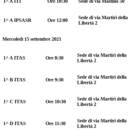
1^ A ITI
Ore 10:30
Sede di via Mastino 50
Sede di via Martiri della
1^ A IPSASR
Ore 12:00
Libertà 2
Mercoledì 15 settembre 2021
Sede di via Martiri della
1^ A ITAS
Ore 8:30
Libertà 2
Sede di via Martiri della
1^ B ITAS
Ore 9:30
Libertà 2
Sede di via Martiri della
1^ C ITAS
Ore 10:30
Libertà 2
Sede di via Martiri della
1^ D ITAS
Ore 11:30
Libertà 2