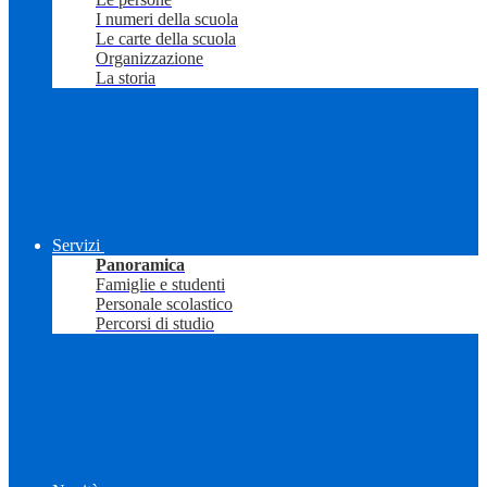
I numeri della scuola
Le carte della scuola
Organizzazione
La storia
Servizi
Panoramica
Famiglie e studenti
Personale scolastico
Percorsi di studio