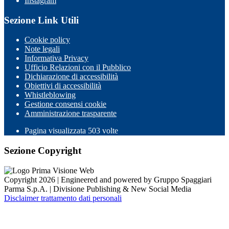
Instagram
Sezione Link Utili
Cookie policy
Note legali
Informativa Privacy
Ufficio Relazioni con il Pubblico
Dichiarazione di accessibilità
Obiettivi di accessibilità
Whistleblowing
Gestione consensi cookie
Amministrazione trasparente
Pagina visualizzata
503
volte
Sezione Copyright
Copyright 2026 | Engineered and powered by Gruppo Spaggiari
Parma S.p.A. | Divisione Publishing & New Social Media
Disclaimer trattamento dati personali