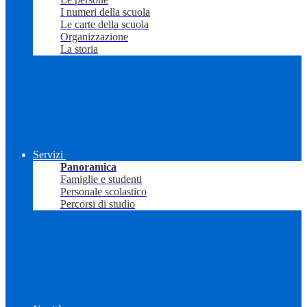
I numeri della scuola
Le carte della scuola
Organizzazione
La storia
Servizi
Panoramica
Famiglie e studenti
Personale scolastico
Percorsi di studio