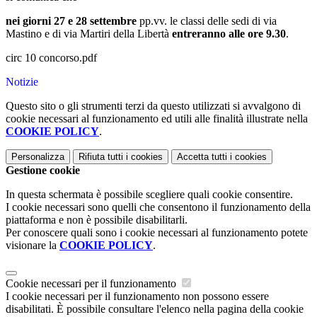
nei giorni 27 e 28 settembre
pp.vv. le classi delle sedi di via
Mastino e di via Martiri della Libertà
entreranno alle ore 9.30
.
circ 10 concorso.pdf
Notizie
Questo sito o gli strumenti terzi da questo utilizzati si avvalgono di
cookie necessari al funzionamento ed utili alle finalità illustrate nella
COOKIE POLICY
.
Personalizza
Rifiuta tutti
i cookies
Accetta tutti
i cookies
Gestione cookie
In questa schermata è possibile scegliere quali cookie consentire.
I cookie necessari sono quelli che consentono il funzionamento della
piattaforma e non è possibile disabilitarli.
Per conoscere quali sono i cookie necessari al funzionamento potete
visionare la
COOKIE POLICY
.
Cookie necessari per il funzionamento
I cookie necessari per il funzionamento non possono essere
disabilitati. È possibile consultare l'elenco nella pagina della cookie