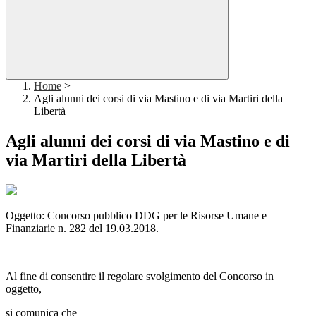
Home
>
Agli alunni dei corsi di via Mastino e di via Martiri della
Libertà
Agli alunni dei corsi di via Mastino e di
via Martiri della Libertà
Oggetto: Concorso pubblico DDG per le Risorse Umane e
Finanziarie n. 282 del 19.03.2018.
Al fine di consentire il regolare svolgimento del Concorso in
oggetto,
si comunica che