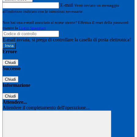
E-mail
Verrà inviato un messaggio
all'indirizzo indicato con le istruzioni necessarie.
Non hai una e-mail associata al nome utente? Effettua il reset della password
tramite la
Login Spaggiari
E-mail inviata, si prega di controllare la casella di posta elettronica!
Errore
Chiudi
Successo
Chiudi
Informazione
Chiudi
Attendere...
Attendere il completamento dell'operazione...