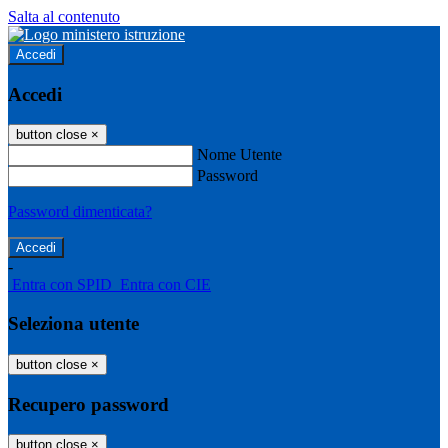
Salta al contenuto
Accedi
Accedi
button close
×
Nome Utente
Password
Password dimenticata?
-
Entra con SPID
Entra con CIE
Seleziona utente
button close
×
Recupero password
button close
×