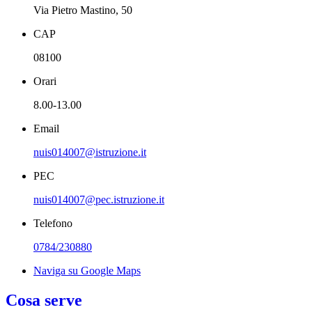
Via Pietro Mastino, 50
CAP
08100
Orari
8.00-13.00
Email
nuis014007@istruzione.it
PEC
nuis014007@pec.istruzione.it
Telefono
0784/230880
Naviga su Google Maps
Cosa serve