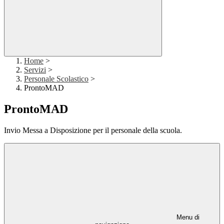
Home
>
Servizi
>
Personale Scolastico
>
ProntoMAD
ProntoMAD
Invio Messa a Disposizione per il personale della scuola.
Menu di