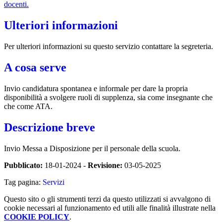
docenti.
Ulteriori informazioni
Per ulteriori informazioni su questo servizio contattare la segreteria.
A cosa serve
Invio candidatura spontanea e informale per dare la propria
disponibilità a svolgere ruoli di supplenza, sia come insegnante che
che come ATA.
Descrizione breve
Invio Messa a Disposizione per il personale della scuola.
Pubblicato:
18-01-2024 -
Revisione:
03-05-2025
Tag pagina:
Servizi
Questo sito o gli strumenti terzi da questo utilizzati si avvalgono di
cookie necessari al funzionamento ed utili alle finalità illustrate nella
COOKIE POLICY
.