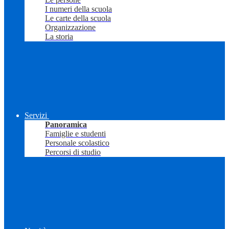
I numeri della scuola
Le carte della scuola
Organizzazione
La storia
Servizi
Panoramica
Famiglie e studenti
Personale scolastico
Percorsi di studio