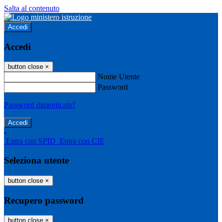
Salta al contenuto
Accedi
Accedi
button close
×
Nome Utente
Password
Password dimenticata?
-
Entra con SPID
Entra con CIE
Seleziona utente
button close
×
Recupero password
button close
×