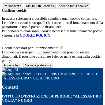
Personalizza
Rifiuta tutti
i cookies
Accetta tutti
i cookies
Gestione cookie
In questa schermata è possibile scegliere quali cookie consentire.
I cookie necessari sono quelli che consentono il funzionamento della
piattaforma e non è possibile disabilitarli.
Per conoscere quali sono i cookie necessari al funzionamento potete
visionare la
COOKIE POLICY
.
Cookie necessari per il funzionamento
I cookie necessari per il funzionamento non possono essere
disabilitati. È possibile consultare l'elenco nella pagina della cookie
policy.
Accetta tutti
Salva le preferenze
ISTITUTO D'ISTRUZIONE SUPERIORE
"ALESSANDRO VOLTA" NUORO
Contatti
ISTITUTO D'ISTRUZIONE SUPERIORE "ALESSANDRO
VOLTA" NUORO