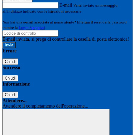
E-mail
Verrà inviato un messaggio
all'indirizzo indicato con le istruzioni necessarie.
Non hai una e-mail associata al nome utente? Effettua il reset della password
tramite la
Login Spaggiari
E-mail inviata, si prega di controllare la casella di posta elettronica!
Errore
Chiudi
Successo
Chiudi
Informazione
Chiudi
Attendere...
Attendere il completamento dell'operazione...