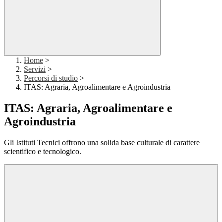
Home
>
Servizi
>
Percorsi di studio
>
ITAS: Agraria, Agroalimentare e Agroindustria
ITAS: Agraria, Agroalimentare e
Agroindustria
Gli Istituti Tecnici offrono una solida base culturale di carattere
scientifico e tecnologico.