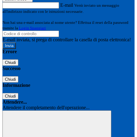
E-mail
Verrà inviato un messaggio
all'indirizzo indicato con le istruzioni necessarie.
Non hai una e-mail associata al nome utente? Effettua il reset della password
tramite la
Login Spaggiari
E-mail inviata, si prega di controllare la casella di posta elettronica!
Errore
Chiudi
Successo
Chiudi
Informazione
Chiudi
Attendere...
Attendere il completamento dell'operazione...