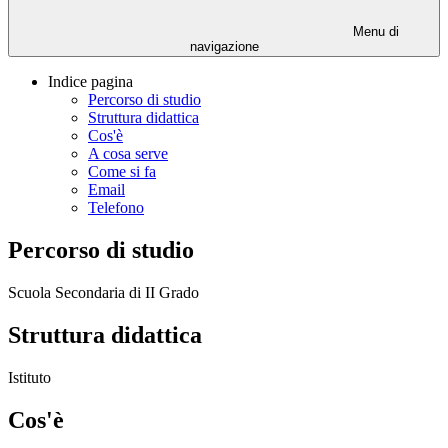
Menu di
navigazione
Indice pagina
Percorso di studio
Struttura didattica
Cos'è
A cosa serve
Come si fa
Email
Telefono
Percorso di studio
Scuola Secondaria di II Grado
Struttura didattica
Istituto
Cos'è