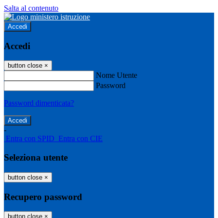
Salta al contenuto
Accedi
Accedi
button close
×
Nome Utente
Password
Password dimenticata?
-
Entra con SPID
Entra con CIE
Seleziona utente
button close
×
Recupero password
button close
×