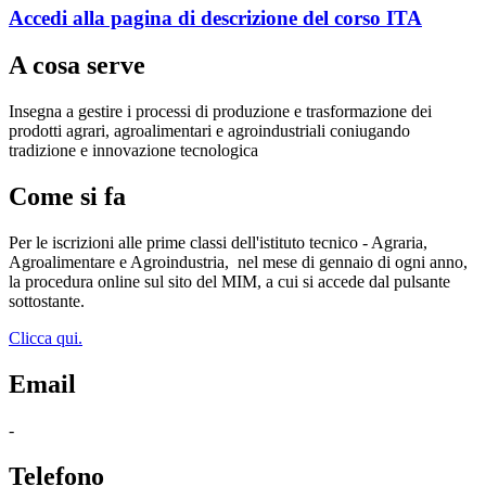
Accedi alla pagina di descrizione del corso ITA
A cosa serve
Insegna a gestire i processi di produzione e trasformazione dei
prodotti agrari, agroalimentari e agroindustriali coniugando
tradizione e innovazione tecnologica
Come si fa
Per le iscrizioni alle prime classi dell'istituto tecnico - Agraria,
Agroalimentare e Agroindustria,
nel mese di gennaio di ogni anno,
la procedura online sul sito del MIM, a cui si accede dal pulsante
sottostante.
Clicca qui.
Email
-
Telefono