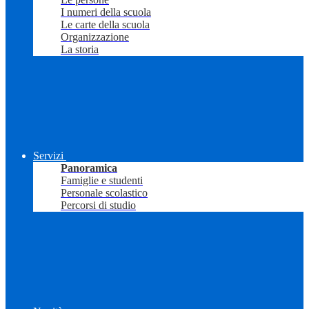
I numeri della scuola
Le carte della scuola
Organizzazione
La storia
Servizi
Panoramica
Famiglie e studenti
Personale scolastico
Percorsi di studio