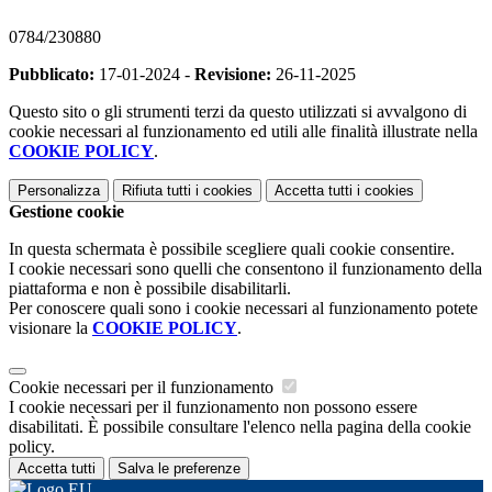
0784/230880
Pubblicato:
17-01-2024 -
Revisione:
26-11-2025
Questo sito o gli strumenti terzi da questo utilizzati si avvalgono di
cookie necessari al funzionamento ed utili alle finalità illustrate nella
COOKIE POLICY
.
Personalizza
Rifiuta tutti
i cookies
Accetta tutti
i cookies
Gestione cookie
In questa schermata è possibile scegliere quali cookie consentire.
I cookie necessari sono quelli che consentono il funzionamento della
piattaforma e non è possibile disabilitarli.
Per conoscere quali sono i cookie necessari al funzionamento potete
visionare la
COOKIE POLICY
.
Cookie necessari per il funzionamento
I cookie necessari per il funzionamento non possono essere
disabilitati. È possibile consultare l'elenco nella pagina della cookie
policy.
Accetta tutti
Salva le preferenze