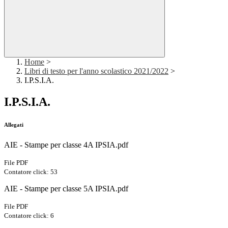
Home
>
Libri di testo per l'anno scolastico 2021/2022
>
I.P.S.I.A.
I.P.S.I.A.
Allegati
AIE - Stampe per classe 4A IPSIA.pdf
File PDF
Contatore click: 53
AIE - Stampe per classe 5A IPSIA.pdf
File PDF
Contatore click: 6