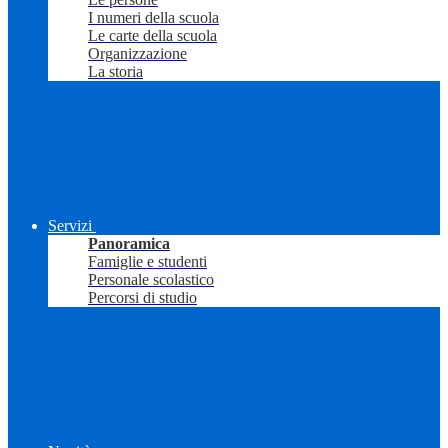
I numeri della scuola
Le carte della scuola
Organizzazione
La storia
Servizi
Panoramica
Famiglie e studenti
Personale scolastico
Percorsi di studio