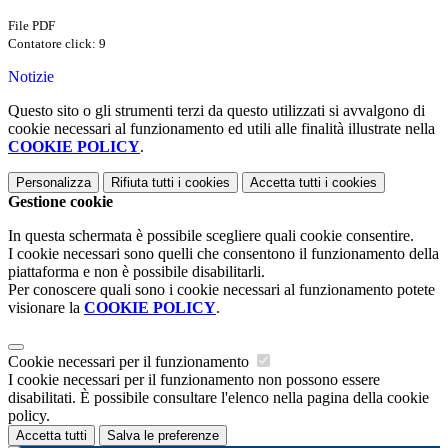
File PDF
Contatore click: 9
Notizie
Questo sito o gli strumenti terzi da questo utilizzati si avvalgono di
cookie necessari al funzionamento ed utili alle finalità illustrate nella
COOKIE POLICY
.
Personalizza
Rifiuta tutti
i cookies
Accetta tutti
i cookies
Gestione cookie
In questa schermata è possibile scegliere quali cookie consentire.
I cookie necessari sono quelli che consentono il funzionamento della
piattaforma e non è possibile disabilitarli.
Per conoscere quali sono i cookie necessari al funzionamento potete
visionare la
COOKIE POLICY
.
Cookie necessari per il funzionamento
I cookie necessari per il funzionamento non possono essere
disabilitati. È possibile consultare l'elenco nella pagina della cookie
policy.
Accetta tutti
Salva le preferenze