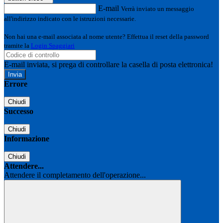
E-mail
Verrà inviato un messaggio
all'indirizzo indicato con le istruzioni necessarie.
Non hai una e-mail associata al nome utente? Effettua il reset della password
tramite la
Login Spaggiari
E-mail inviata, si prega di controllare la casella di posta elettronica!
Errore
Chiudi
Successo
Chiudi
Informazione
Chiudi
Attendere...
Attendere il completamento dell'operazione...