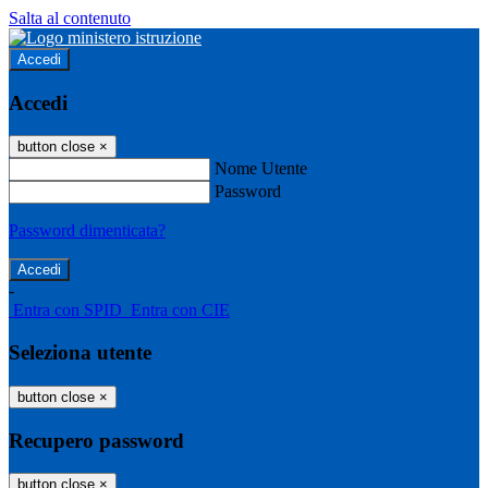
Salta al contenuto
Accedi
Accedi
button close
×
Nome Utente
Password
Password dimenticata?
-
Entra con SPID
Entra con CIE
Seleziona utente
button close
×
Recupero password
button close
×