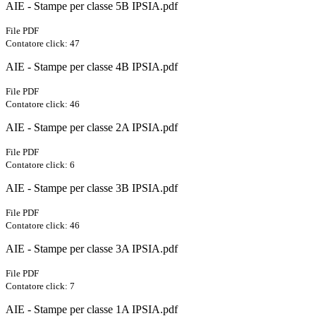
AIE - Stampe per classe 5B IPSIA.pdf
File PDF
Contatore click: 47
AIE - Stampe per classe 4B IPSIA.pdf
File PDF
Contatore click: 46
AIE - Stampe per classe 2A IPSIA.pdf
File PDF
Contatore click: 6
AIE - Stampe per classe 3B IPSIA.pdf
File PDF
Contatore click: 46
AIE - Stampe per classe 3A IPSIA.pdf
File PDF
Contatore click: 7
AIE - Stampe per classe 1A IPSIA.pdf