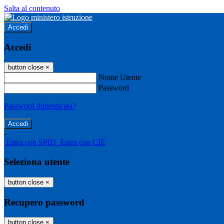
Salta al contenuto
Accedi
Accedi
button close
×
Nome Utente
Password
Password dimenticata?
-
Entra con SPID
Entra con CIE
Seleziona utente
button close
×
Recupero password
button close
×