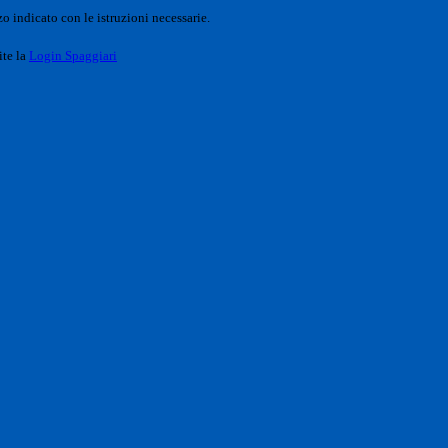
o indicato con le istruzioni necessarie.
ite la
Login Spaggiari