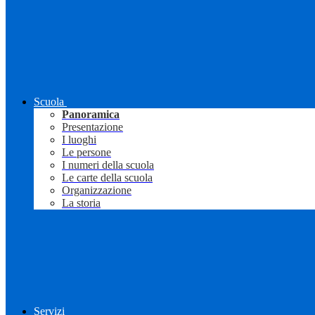
Scuola
Panoramica
Presentazione
I luoghi
Le persone
I numeri della scuola
Le carte della scuola
Organizzazione
La storia
Servizi