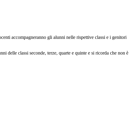
ocenti accompagneranno gli alunni nelle rispettive classi e i genitori
nni delle classi seconde, terze, quarte e quinte e si ricorda che non è