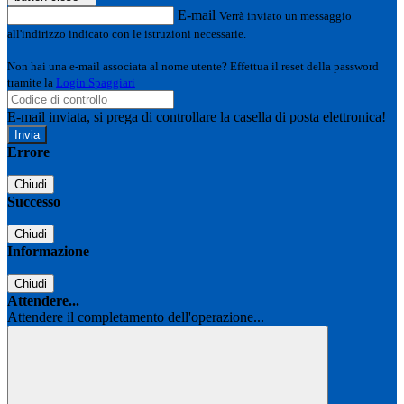
E-mail
Verrà inviato un messaggio
all'indirizzo indicato con le istruzioni necessarie.
Non hai una e-mail associata al nome utente? Effettua il reset della password
tramite la
Login Spaggiari
E-mail inviata, si prega di controllare la casella di posta elettronica!
Errore
Chiudi
Successo
Chiudi
Informazione
Chiudi
Attendere...
Attendere il completamento dell'operazione...