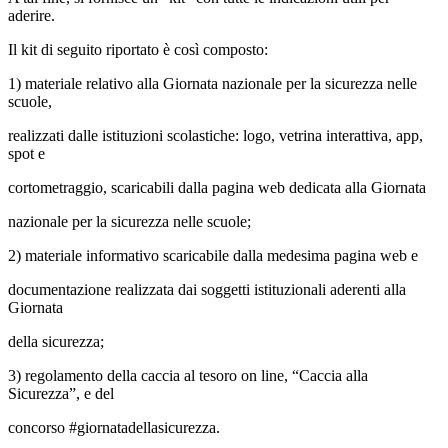
aderire.
Il kit di seguito riportato è così composto:
1) materiale relativo alla Giornata nazionale per la sicurezza nelle
scuole,
realizzati dalle istituzioni scolastiche: logo, vetrina interattiva, app,
spot e
cortometraggio, scaricabili dalla pagina web dedicata alla Giornata
nazionale per la sicurezza nelle scuole;
2) materiale informativo scaricabile dalla medesima pagina web e
documentazione realizzata dai soggetti istituzionali aderenti alla
Giornata
della sicurezza;
3) regolamento della caccia al tesoro on line, “Caccia alla
Sicurezza”, e del
concorso #giornatadellasicurezza.