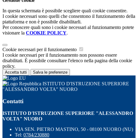
Gestione cookie
In questa schermata è possibile scegliere quali cookie consentire.
I cookie necessari sono quelli che consentono il funzionamento della
piattaforma e non è possibile disabilitarli.
Per conoscere quali sono i cookie necessari al funzionamento potete
visionare la
COOKIE POLICY
.
Cookie necessari per il funzionamento
I cookie necessari per il funzionamento non possono essere
disabilitati. È possibile consultare l'elenco nella pagina della cookie
policy.
Accetta tutti
Salva le preferenze
ISTITUTO D'ISTRUZIONE SUPERIORE
"ALESSANDRO VOLTA" NUORO
Contatti
ISTITUTO D'ISTRUZIONE SUPERIORE "ALESSANDRO
VOLTA" NUORO
VIA SEN. PIETRO MASTINO, 50 - 08100 NUORO (NU)
Tel:
0784/230880