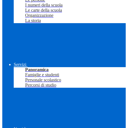
I numeri della scuola
Le carte della scuola
Organizzazione
La storia
Servizi
Panoramica
Famiglie e studenti
Personale scolastico
Percorsi di studio