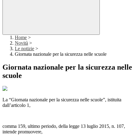
Home
>
Novità
>
Le notizie
>
Giornata nazionale per la sicurezza nelle scuole
Giornata nazionale per la sicurezza nelle
scuole
La “Giornata nazionale per la sicurezza nelle scuole”, istituita
dall’articolo 1,
comma 159, ultimo periodo, della legge 13 luglio 2015, n. 107,
intende promuovere,