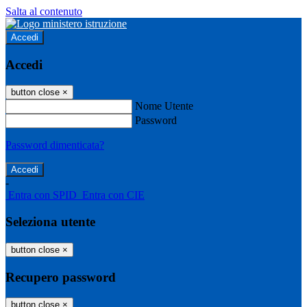
Salta al contenuto
Accedi
Accedi
button close
×
Nome Utente
Password
Password dimenticata?
-
Entra con SPID
Entra con CIE
Seleziona utente
button close
×
Recupero password
button close
×