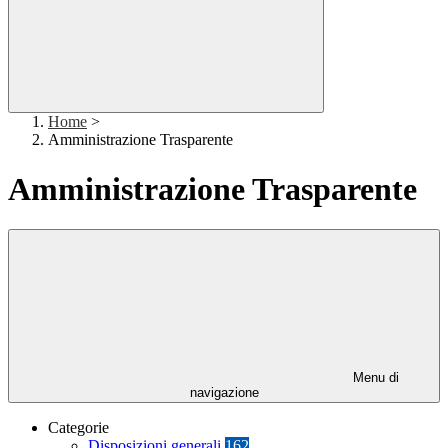
Home
>
Amministrazione Trasparente
Amministrazione Trasparente
Menu di
navigazione
Categorie
Disposizioni generali
162