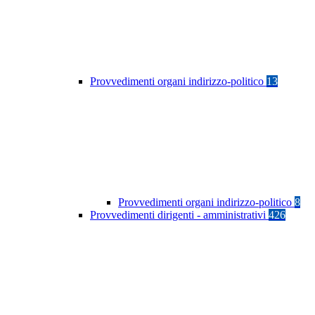
Provvedimenti organi indirizzo-politico
13
Provvedimenti organi indirizzo-politico
8
Provvedimenti dirigenti - amministrativi
426