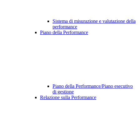
Sistema di misurazione e valutazione della
performance
Piano della Performance
Piano della Performance/Piano esecutivo
di gestione
Relazione sulla Performance