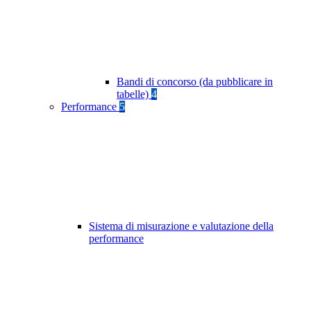
Bandi di concorso (da pubblicare in
tabelle)
4
Performance
5
Sistema di misurazione e valutazione della
performance