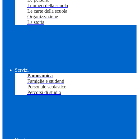
I numeri della scuola
Le carte della scuola
Organizzazione
La storia
Servizi
Panoramica
Famiglie e studenti
Personale scolastico
Percorsi di studio