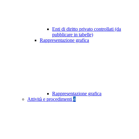
Enti di diritto privato controllati (da
pubblicare in tabelle)
Rappresentazione grafica
Rappresentazione grafica
Attività e procedimenti
4