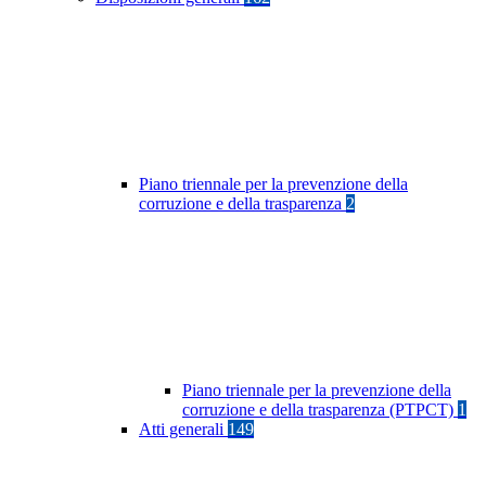
Piano triennale per la prevenzione della
corruzione e della trasparenza
2
Piano triennale per la prevenzione della
corruzione e della trasparenza (PTPCT)
1
Atti generali
149