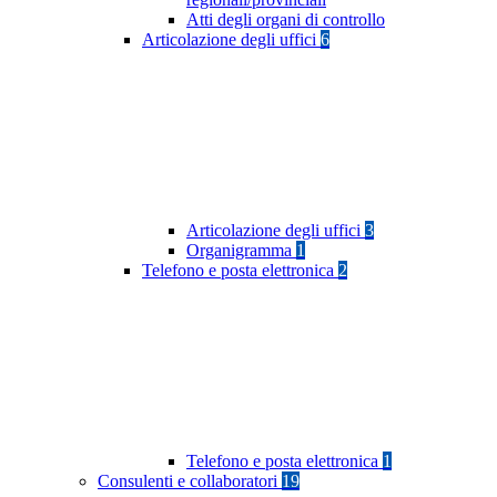
Atti degli organi di controllo
Articolazione degli uffici
6
Articolazione degli uffici
3
Organigramma
1
Telefono e posta elettronica
2
Telefono e posta elettronica
1
Consulenti e collaboratori
19