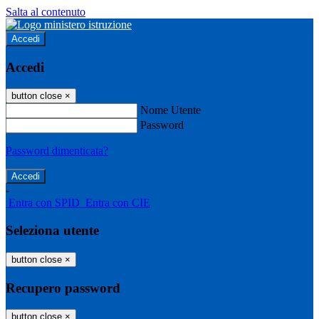
Salta al contenuto
Accedi
Accedi
button close
×
Nome Utente
Password
Password dimenticata?
-
Entra con SPID
Entra con CIE
Seleziona utente
button close
×
Recupero password
button close
×