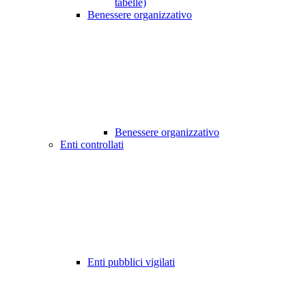
tabelle)
Benessere organizzativo
Benessere organizzativo
Enti controllati
Enti pubblici vigilati