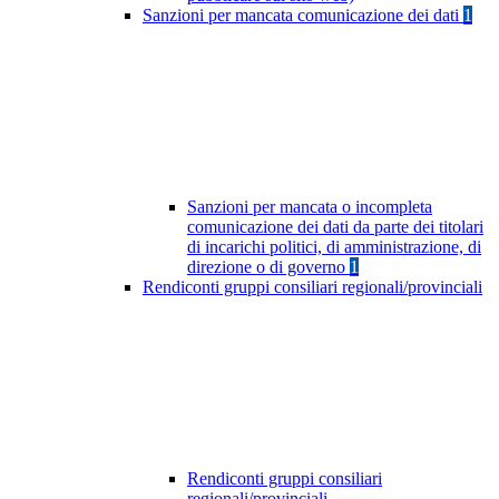
Sanzioni per mancata comunicazione dei dati
1
Sanzioni per mancata o incompleta
comunicazione dei dati da parte dei titolari
di incarichi politici, di amministrazione, di
direzione o di governo
1
Rendiconti gruppi consiliari regionali/provinciali
Rendiconti gruppi consiliari
regionali/provinciali