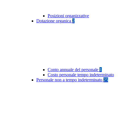
Posizioni organizzative
Dotazione organica
2
Conto annuale del personale
1
Costo personale tempo indeterminato
Personale non a tempo indeterminato
25