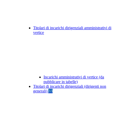
Titolari di incarichi dirigenziali amministrativi di
vertice
Incarichi amministrativi di vertice (da
pubblicare in tabelle)
Titolari di incarichi dirigenziali (dirigenti non
generali)
33