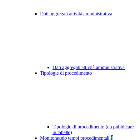
Dati aggregati attività amministrativa
Dati aggregati attività amministrativa
Tipologie di procedimento
Tipologie di procedimento (da pubblicare
in tabelle)
Monitoraggio tempi procedimentali
4