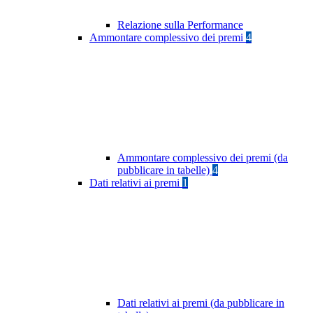
Relazione sulla Performance
Ammontare complessivo dei premi
4
Ammontare complessivo dei premi (da
pubblicare in tabelle)
4
Dati relativi ai premi
1
Dati relativi ai premi (da pubblicare in