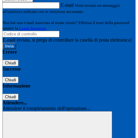
E-mail
Verrà inviato un messaggio
all'indirizzo indicato con le istruzioni necessarie.
Non hai una e-mail associata al nome utente? Effettua il reset della password
tramite la
Login Spaggiari
E-mail inviata, si prega di controllare la casella di posta elettronica!
Errore
Chiudi
Successo
Chiudi
Informazione
Chiudi
Attendere...
Attendere il completamento dell'operazione...