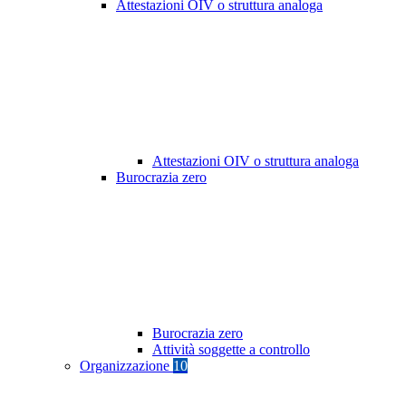
Attestazioni OIV o struttura analoga
Attestazioni OIV o struttura analoga
Burocrazia zero
Burocrazia zero
Attività soggette a controllo
Organizzazione
10