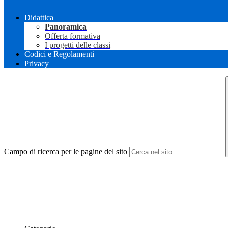
Didattica
Panoramica
Offerta formativa
I progetti delle classi
Codici e Regolamenti
Privacy
Campo di ricerca per le pagine del sito