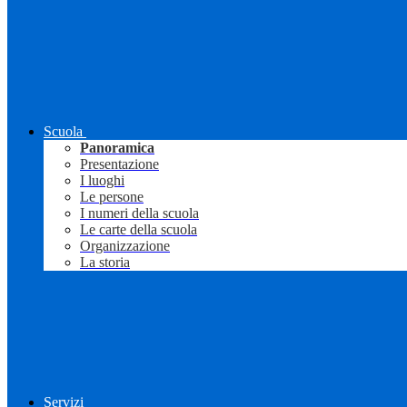
Scuola
Panoramica
Presentazione
I luoghi
Le persone
I numeri della scuola
Le carte della scuola
Organizzazione
La storia
Servizi