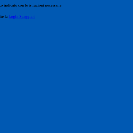
o indicato con le istruzioni necessarie.
ite la
Login Spaggiari