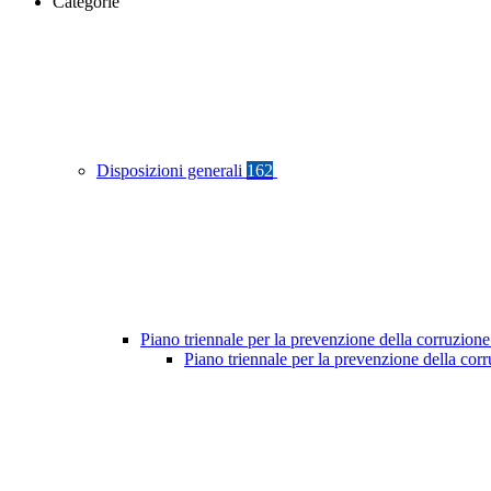
Categorie
Disposizioni generali
162
Piano triennale per la prevenzione della corruzione
Piano triennale per la prevenzione della co