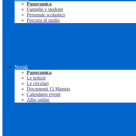
Panoramica
Famiglie e studenti
Personale scolastico
Percorsi di studio
Novità
Panoramica
Le notizie
Le circolari
Documenti 15 Maggio
Calendario eventi
Albo online