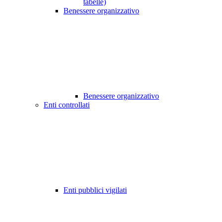
tabelle)
Benessere organizzativo
Benessere organizzativo
Enti controllati
Enti pubblici vigilati