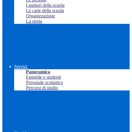
I numeri della scuola
Le carte della scuola
Organizzazione
La storia
Servizi
Panoramica
Famiglie e studenti
Personale scolastico
Percorsi di studio