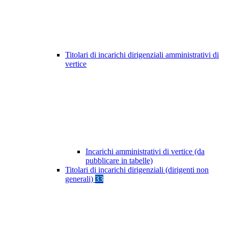
Titolari di incarichi dirigenziali amministrativi di
vertice
Incarichi amministrativi di vertice (da
pubblicare in tabelle)
Titolari di incarichi dirigenziali (dirigenti non
generali)
33