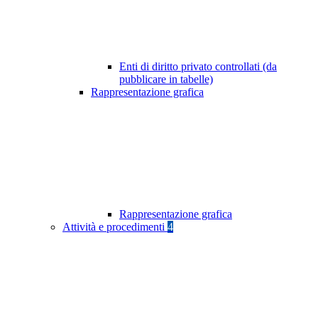
Enti di diritto privato controllati (da
pubblicare in tabelle)
Rappresentazione grafica
Rappresentazione grafica
Attività e procedimenti
4