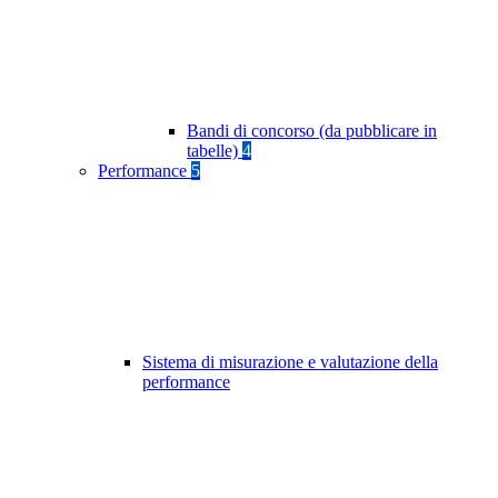
Bandi di concorso (da pubblicare in
tabelle)
4
Performance
5
Sistema di misurazione e valutazione della
performance