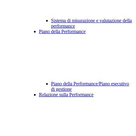
Sistema di misurazione e valutazione della
performance
Piano della Performance
Piano della Performance/Piano esecutivo
di gestione
Relazione sulla Performance