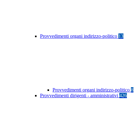
Provvedimenti organi indirizzo-politico
13
Provvedimenti organi indirizzo-politico
8
Provvedimenti dirigenti - amministrativi
426