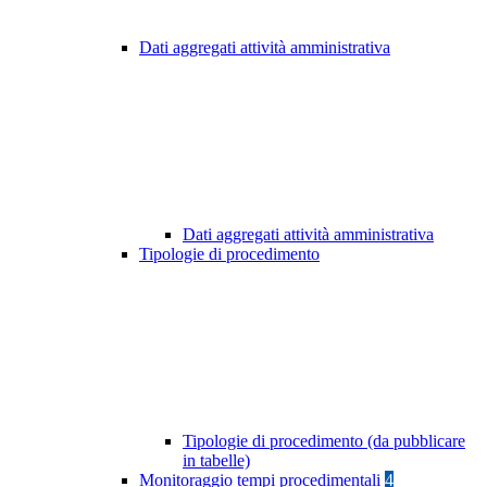
Dati aggregati attività amministrativa
Dati aggregati attività amministrativa
Tipologie di procedimento
Tipologie di procedimento (da pubblicare
in tabelle)
Monitoraggio tempi procedimentali
4