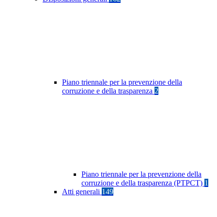
Piano triennale per la prevenzione della
corruzione e della trasparenza
2
Piano triennale per la prevenzione della
corruzione e della trasparenza (PTPCT)
1
Atti generali
149