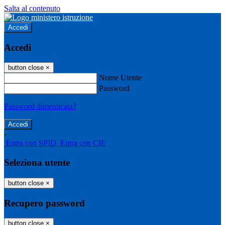
Salta al contenuto
Accedi
Accedi
button close
×
Nome Utente
Password
Password dimenticata?
-
Entra con SPID
Entra con CIE
Seleziona utente
button close
×
Recupero password
button close
×