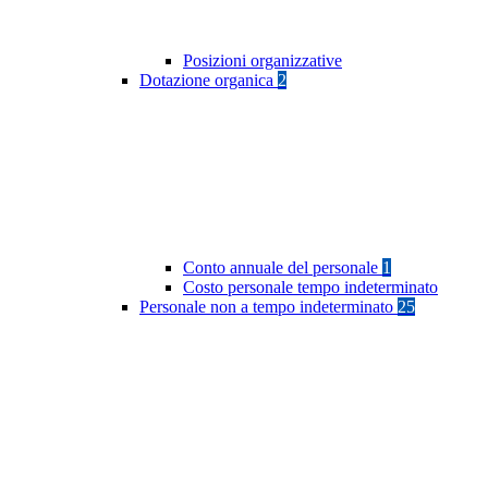
Posizioni organizzative
Dotazione organica
2
Conto annuale del personale
1
Costo personale tempo indeterminato
Personale non a tempo indeterminato
25