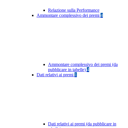
Relazione sulla Performance
Ammontare complessivo dei premi
4
Ammontare complessivo dei premi (da
pubblicare in tabelle)
4
Dati relativi ai premi
1
Dati relativi ai premi (da pubblicare in