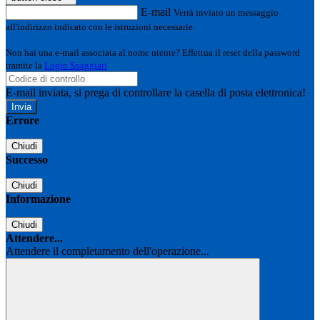
E-mail
Verrà inviato un messaggio
all'indirizzo indicato con le istruzioni necessarie.
Non hai una e-mail associata al nome utente? Effettua il reset della password
tramite la
Login Spaggiari
E-mail inviata, si prega di controllare la casella di posta elettronica!
Errore
Chiudi
Successo
Chiudi
Informazione
Chiudi
Attendere...
Attendere il completamento dell'operazione...