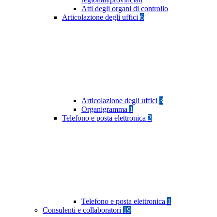
Atti degli organi di controllo
Articolazione degli uffici
6
Articolazione degli uffici
3
Organigramma
1
Telefono e posta elettronica
2
Telefono e posta elettronica
1
Consulenti e collaboratori
19