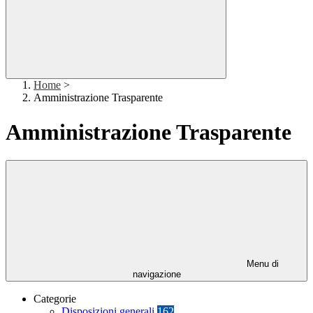
Home
>
Amministrazione Trasparente
Amministrazione Trasparente
Menu di
navigazione
Categorie
Disposizioni generali
162