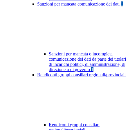
Sanzioni per mancata comunicazione dei dati
1
Sanzioni per mancata o incompleta
comunicazione dei dati da parte dei titolari
di incarichi politici, di amministrazione, di
direzione o di governo
1
Rendiconti gruppi consiliari regionali/provinciali
Rendiconti gruppi consiliari
regionali/provinciali