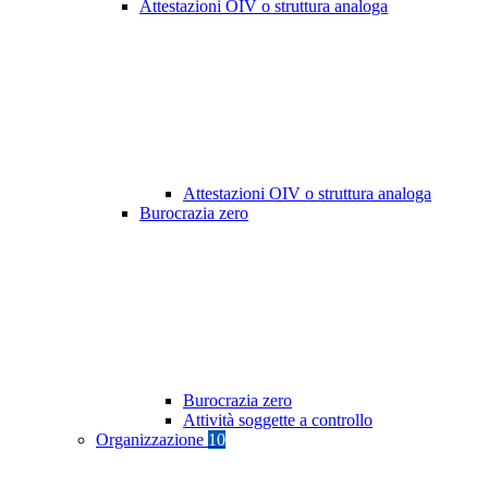
Attestazioni OIV o struttura analoga
Attestazioni OIV o struttura analoga
Burocrazia zero
Burocrazia zero
Attività soggette a controllo
Organizzazione
10